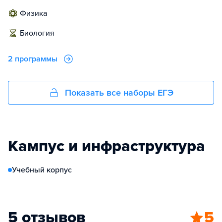
физика
биология
2 программы
Показать все наборы ЕГЭ
Кампус и инфраструктура
Учебный корпус
5 отзывов
5