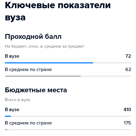
Ключевые показатели
вуза
Проходной балл
На бюджет, очно, в среднем за предмет
В вузе
72
В среднем по стране
62
Бюджетные места
Всего в вузе
В вузе
410
В среднем по стране
175