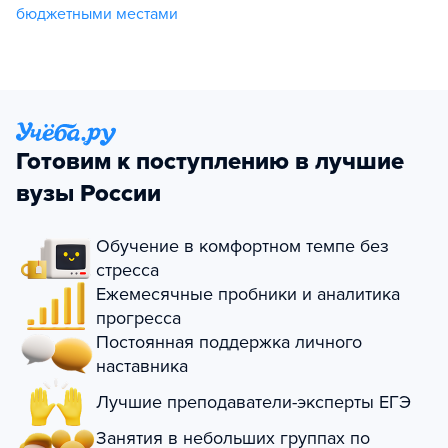
бюджетными местами
Готовим к поступлению в лучшие
вузы России
Обучение в комфортном темпе без
стресса
Ежемесячные пробники и аналитика
прогресса
Постоянная поддержка личного
наставника
Лучшие преподаватели-эксперты ЕГЭ
Занятия в небольших группах по