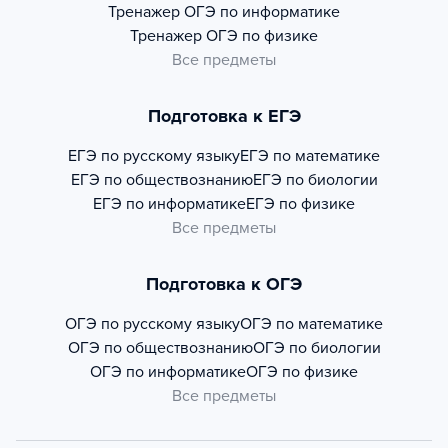
Тренажер
ОГЭ по информатике
Тренажер
ОГЭ по физике
Все предметы
Подготовка к ЕГЭ
ЕГЭ по русскому языку
ЕГЭ по математике
ЕГЭ по обществознанию
ЕГЭ по биологии
ЕГЭ по информатике
ЕГЭ по физике
Все предметы
Подготовка к ОГЭ
ОГЭ по русскому языку
ОГЭ по математике
ОГЭ по обществознанию
ОГЭ по биологии
ОГЭ по информатике
ОГЭ по физике
Все предметы