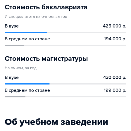
Стоимость бакалавриата
И специалитета на очном, за год
В вузе
425 000 р.
В среднем по стране
194 000 р.
Стоимость магистратуры
На очном, за год
В вузе
430 000 р.
В среднем по стране
199 000 р.
Об учебном заведении