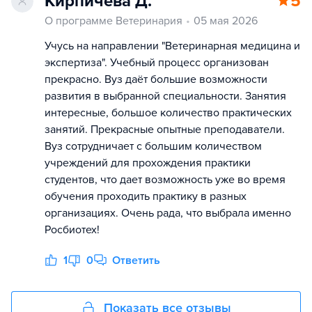
Кирпичева Д.
5
О программе Ветеринария
05 мая 2026
Учусь на направлении "Ветеринарная медицина и
экспертиза". Учебный процесс организован
прекрасно. Вуз даёт большие возможности
развития в выбранной специальности. Занятия
интересные, большое количество практических
занятий. Прекрасные опытные преподаватели.
Вуз сотрудничает с большим количеством
учреждений для прохождения практики
студентов, что дает возможность уже во время
обучения проходить практику в разных
организациях. Очень рада, что выбрала именно
Росбиотех!
1
0
Ответить
Показать все отзывы