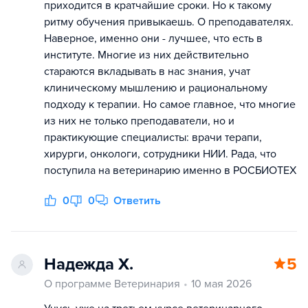
приходится в кратчайшие сроки. Но к такому
ритму обучения привыкаешь. О преподавателях.
Наверное, именно они - лучшее, что есть в
институте. Многие из них действительно
стараются вкладывать в нас знания, учат
клиническому мышлению и рациональному
подходу к терапии. Но самое главное, что многие
из них не только преподаватели, но и
практикующие специалисты: врачи терапи,
хирурги, онкологи, сотрудники НИИ. Рада, что
поступила на ветеринарию именно в РОСБИОТЕХ
0
0
Ответить
Надежда Х.
5
О программе Ветеринария
10 мая 2026