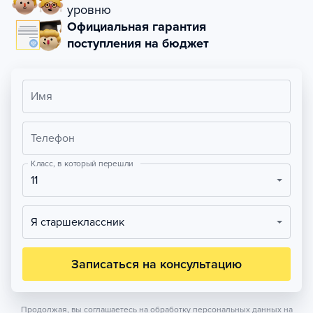
уровню
Официальная гарантия
поступления на бюджет
Имя
Телефон
Класс, в который перешли
11
Я старшеклассник
Записаться на консультацию
Продолжая, вы соглашаетесь на обработку персональных данных на