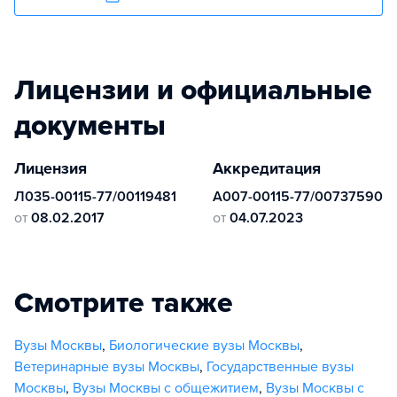
Лицензии и официальные
документы
Лицензия
Аккредитация
Л035-00115-77/00119481
А007-00115-77/00737590
от
08.02.2017
от
04.07.2023
Смотрите также
Вузы Москвы
,
Биологические вузы Москвы
,
Ветеринарные вузы Москвы
,
Государственные вузы
Москвы
,
Вузы Москвы с общежитием
,
Вузы Москвы с