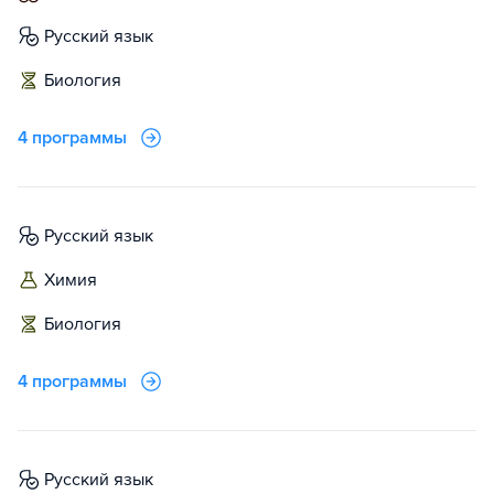
русский язык
биология
4 программы
русский язык
химия
биология
4 программы
русский язык