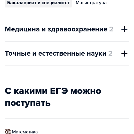
Бакалавриат и специалитет
Магистратура
Медицина и здравоохранение
2
Точные и естественные науки
2
С какими ЕГЭ можно
поступать
математика