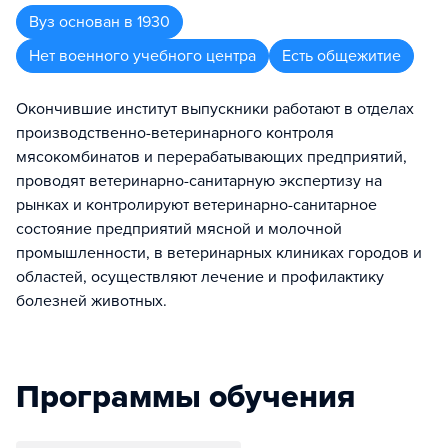
Вуз
основан в
1930
Нет военного учебного центра
Есть общежитие
Окончившие институт выпускники работают в отделах
производственно-ветеринарного контроля
мясокомбинатов и перерабатывающих предприятий,
проводят ветеринарно-санитарную экспертизу на
рынках и контролируют ветеринарно-санитарное
состояние предприятий мясной и молочной
промышленности, в ветеринарных клиниках городов и
областей, осуществляют лечение и профилактику
болезней животных.
Программы обучения