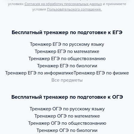
условиях
Согласия на обработку персональных данных
и принимаете
условия
Пользовательского соглашения.
Бесплатный тренажер по подготовке к ЕГЭ
Тренажер
ЕГЭ по русскому языку
Тренажер
ЕГЭ по математике
Тренажер
ЕГЭ по обществознанию
Тренажер
ЕГЭ по биологии
Тренажер
ЕГЭ по информатике
Тренажер
ЕГЭ по физике
Все предметы
Бесплатный тренажер по подготовке к ОГЭ
Тренажер
ОГЭ по русскому языку
Тренажер
ОГЭ по математике
Тренажер
ОГЭ по обществознанию
Тренажер
ОГЭ по биологии