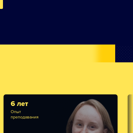
6 лет
Опыт
преподавания