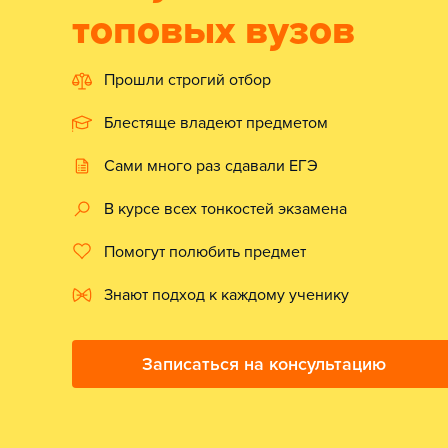
топовых вузов
Прошли строгий отбор
Блестяще владеют предметом
Сами много раз сдавали ЕГЭ
В курсе всех тонкостей экзамена
Помогут полюбить предмет
Знают подход к каждому ученику
Записаться на консультацию