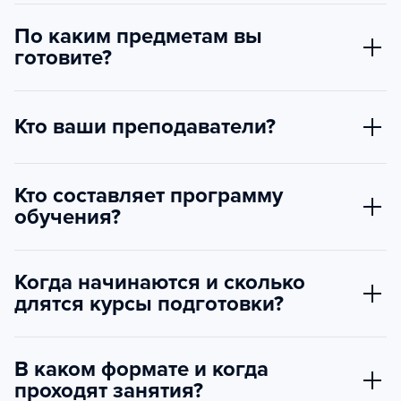
По каким предметам вы
готовите?
Кто ваши преподаватели?
Кто составляет программу
обучения?
Когда начинаются и сколько
длятся курсы подготовки?
В каком формате и когда
проходят занятия?