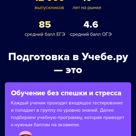
выпускников
лет на рынке
85
4.6
средний балл ЕГЭ
средний балл ОГЭ
Подготовка в Учебе.ру
— это
Обучение без спешки и стресса
Каждый ученик проходит входящее тестирование
и попадает в группу по уровню знаний. Далее
подбираем учебную программу, которая приведет
к нужным баллам на экзамене.