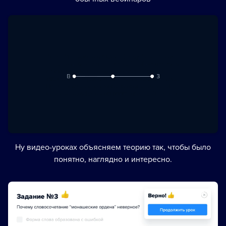
Ну видео-уроках объясняем теорию так, чтобы было
понятно, наглядно и интересно.