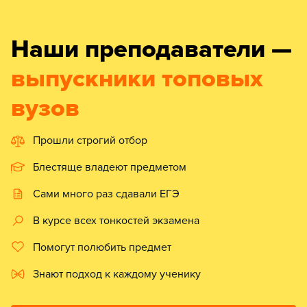
Наши преподаватели —
выпускники топовых
вузов
Прошли строгий отбор
Блестяще владеют предметом
Сами много раз сдавали ЕГЭ
В курсе всех тонкостей экзамена
Помогут полюбить предмет
Знают подход к каждому ученику