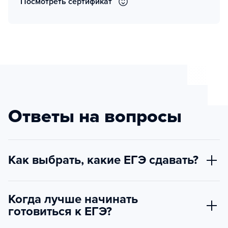
Посмотреть сертификат
Ответы на вопросы
Как выбрать, какие ЕГЭ сдавать?
Когда лучше начинать
готовиться к ЕГЭ?