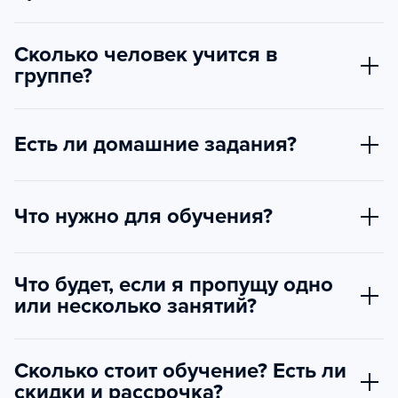
Сколько человек учится в
группе?
Есть ли домашние задания?
Что нужно для обучения?
Что будет, если я пропущу одно
или несколько занятий?
Сколько стоит обучение? Есть ли
скидки и рассрочка?