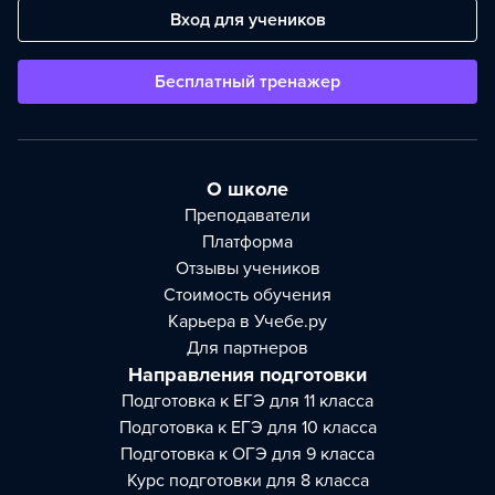
Вход для учеников
Бесплатный тренажер
О школе
Преподаватели
Платформа
Отзывы учеников
Стоимость обучения
Карьера в Учебе.ру
Для партнеров
Направления подготовки
Подготовка к ЕГЭ для 11 класса
Подготовка к ЕГЭ для 10 класса
Подготовка к ОГЭ для 9 класса
Курс подготовки для 8 класса