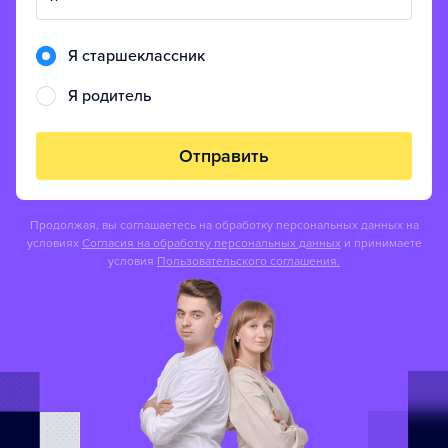
Я старшеклассник
Я родитель
Отправить
Продолжая, вы соглашаетесь на обработку персональных данных на
условиях
Согласия на обработку персональных данных
и принимаете
условия
Пользовательского соглашения.