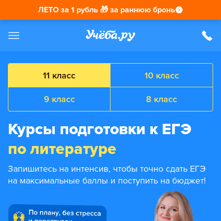
ЛЕТО за 1 рубль 🎁 за раннюю бронь
11 класс
10 класс
9 класс
8 класс
Курсы подготовки к ЕГЭ
по литературе
Запишитесь на интенсив, чтобы точно сдать ЕГЭ
на максимальные баллы и поступить на бюджет!