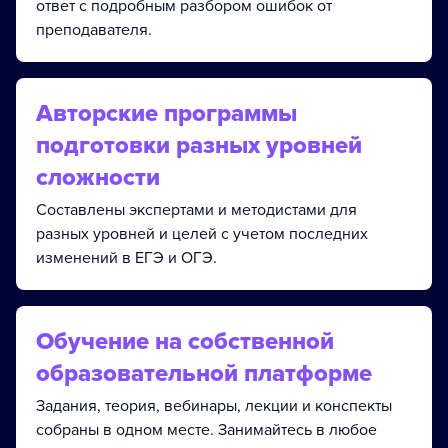
ответ с подробным разбором ошибок от
преподавателя.
Авторские программы
подготовки разных уровней
сложности
Составлены экспертами и методистами для
разных уровней и целей с учетом последних
изменений в ЕГЭ и ОГЭ.
Обучение на собственной
образовательной платформе
Задания, теория, вебинары, лекции и конспекты
собраны в одном месте. Занимайтесь в любое