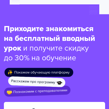
Приходите знакомиться
на бесплатный вводный
урок
и получите скидку
до 30% на обучение