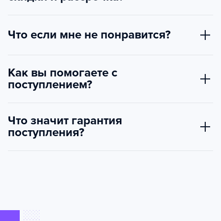
Что если мне не понравится?
Как вы помогаете с
поступлением?
Что значит гарантия
поступления?