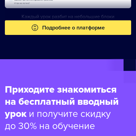
Каждый урок разбит на небольшие блоки
Подробнее о платформе
Приходите знакомиться
на бесплатный вводный
урок
и получите скидку
до 30% на обучение