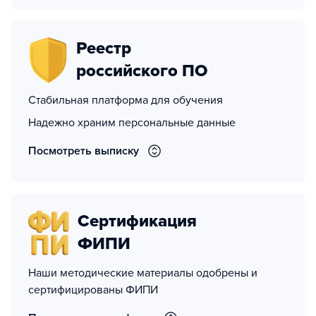
Реестр
российского ПО
Стабильная платформа для обучения
Надежно храним персональные данные
Посмотреть выписку
Сертификация
ФИПИ
Наши методические материалы одобрены и
сертифицированы ФИПИ