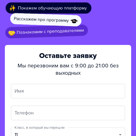
Оставьте заявку
Мы перезвоним вам с 9:00 до 21:00 без
выходных
Имя
Телефон
Класс, в который вы перешли
11