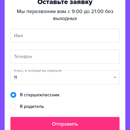
Оставьте заявку
Мы перезвоним вам с 9:00 до 21:00 без
выходных
Имя
Телефон
Класс, в который вы перешли
11
Я старшеклассник
Я родитель
Отправить