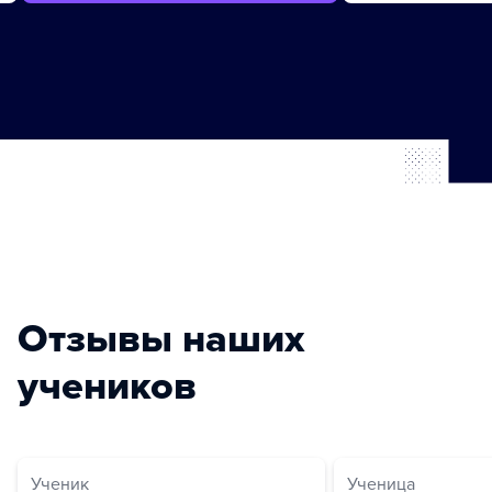
Отзывы наших
учеников
Ученик
Ученица