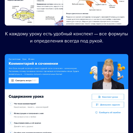
К каждому уроку есть удобный конспект — все формулы
и определения всегда под рукой.