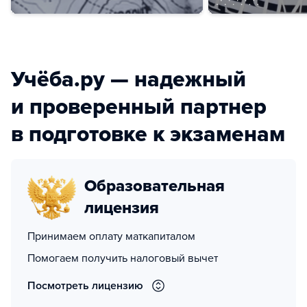
Учёба.ру — надежный
и проверенный партнер
в подготовке к экзаменам
Образовательная
лицензия
Принимаем оплату маткапиталом
Помогаем получить налоговый вычет
Посмотреть лицензию