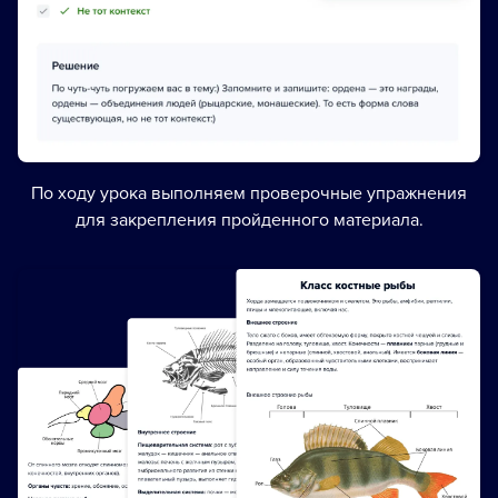
По ходу урока выполняем проверочные упражнения
для закрепления пройденного материала.