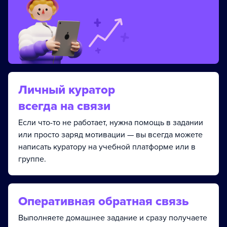
Личный куратор
всегда на связи
Если что-то не работает, нужна помощь в задании
или просто заряд мотивации — вы всегда можете
написать куратору на учебной платформе или в
группе.
Оперативная обратная связь
Выполняете домашнее задание и сразу получаете