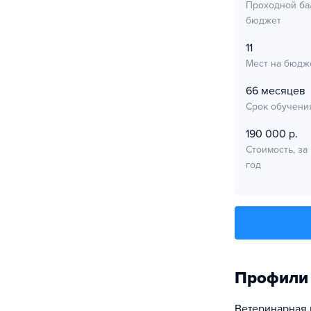
Проходной ба
бюджет
11
Мест на бюдж
66 месяцев
Срок обучени
190 000 р.
Стоимость, за
год
Профили
Ветеринарная 