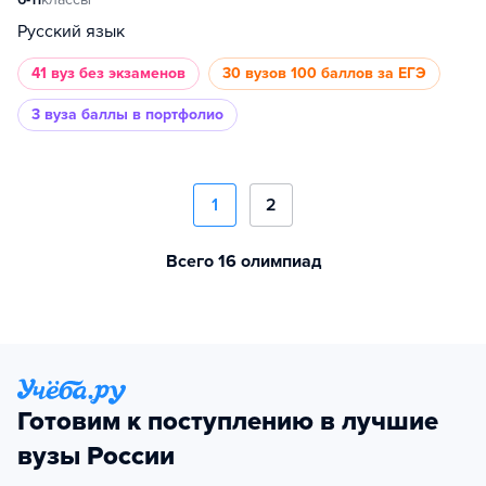
Русский язык
41 вуз
без экзаменов
30 вузов
100 баллов за ЕГЭ
3 вуза
баллы в портфолио
1
2
Всего 16 олимпиад
Готовим к поступлению в лучшие
вузы России