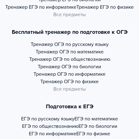
Тренажер
ЕГЭ по информатике
Тренажер
ЕГЭ по физике
Все предметы
Бесплатный тренажер по подготовке к ОГЭ
Тренажер
ОГЭ по русскому языку
Тренажер
ОГЭ по математике
Тренажер
ОГЭ по обществознанию
Тренажер
ОГЭ по биологии
Тренажер
ОГЭ по информатике
Тренажер
ОГЭ по физике
Все предметы
Подготовка к ЕГЭ
ЕГЭ по русскому языку
ЕГЭ по математике
ЕГЭ по обществознанию
ЕГЭ по биологии
ЕГЭ по информатике
ЕГЭ по физике