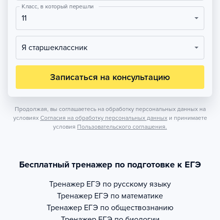
Класс, в который перешли
11
Я старшеклассник
Записаться на консультацию
Продолжая, вы соглашаетесь на обработку персональных данных на
условиях
Согласия на обработку персональных данных
и принимаете
условия
Пользовательского соглашения.
Бесплатный тренажер по подготовке к ЕГЭ
Тренажер
ЕГЭ по русскому языку
Тренажер
ЕГЭ по математике
Тренажер
ЕГЭ по обществознанию
Тренажер
ЕГЭ по биологии