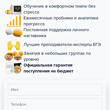
Обучение в комфортном темпе без
стресса
Ежемесячные пробники и аналитика
прогресса
Постоянная поддержка личного
наставника
Лучшие преподаватели-эксперты ЕГЭ
Занятия в небольших группах по
уровню
Официальная гарантия
поступления на бюджет
Имя
Телефон