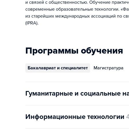
и связей с общественностью. Обучение практиче
современные образовательные технологии. «Факу
из старейших международных ассоциаций по связя
(IPRA).
Программы обучения
Бакалавриат и специалитет
Магистратура
Гуманитарные и социальные н
Информационные технологии