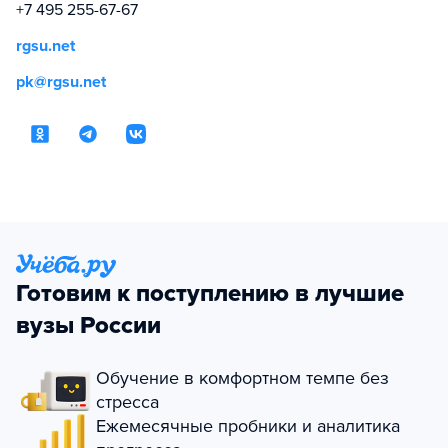
+7 495 255-67-67
rgsu.net
pk@rgsu.net
Готовим к поступлению в лучшие
вузы России
Обучение в комфортном темпе без
стресса
Ежемесячные пробники и аналитика