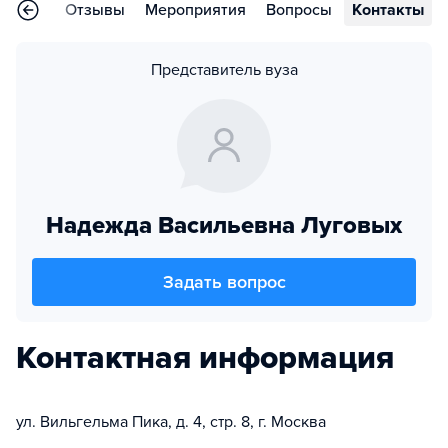
раммы
Отзывы
Мероприятия
Вопросы
Контакты
Представитель вуза
Надежда Васильевна Луговых
Задать вопрос
Контактная информация
ул. Вильгельма Пика, д. 4, стр. 8, г. Москва