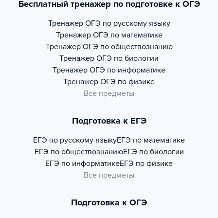
Бесплатный тренажер по подготовке к ОГЭ
Тренажер
ОГЭ по русскому языку
Тренажер
ОГЭ по математике
Тренажер
ОГЭ по обществознанию
Тренажер
ОГЭ по биологии
Тренажер
ОГЭ по информатике
Тренажер
ОГЭ по физике
Все предметы
Подготовка к ЕГЭ
ЕГЭ по русскому языку
ЕГЭ по математике
ЕГЭ по обществознанию
ЕГЭ по биологии
ЕГЭ по информатике
ЕГЭ по физике
Все предметы
Подготовка к ОГЭ