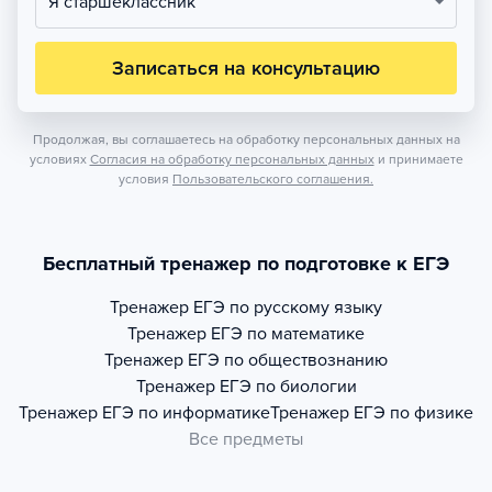
Я старшеклассник
Записаться на консультацию
Продолжая, вы соглашаетесь на обработку персональных данных на
условиях
Согласия на обработку персональных данных
и принимаете
условия
Пользовательского соглашения.
Бесплатный тренажер по подготовке к ЕГЭ
Тренажер
ЕГЭ по русскому языку
Тренажер
ЕГЭ по математике
Тренажер
ЕГЭ по обществознанию
Тренажер
ЕГЭ по биологии
Тренажер
ЕГЭ по информатике
Тренажер
ЕГЭ по физике
Все предметы