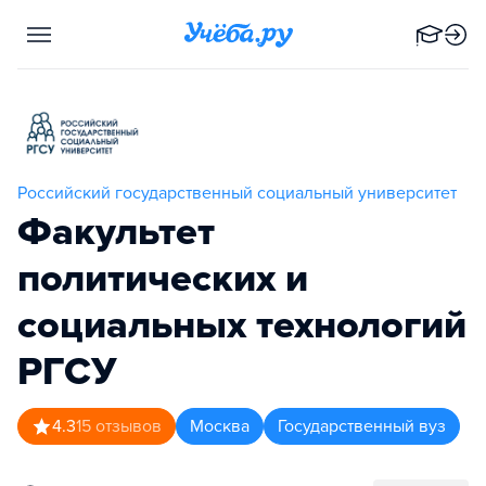
Российский государственный социальный университет
Факультет
политических и
социальных технологий
РГСУ
4.3
15
отзывов
Москва
Государственный вуз