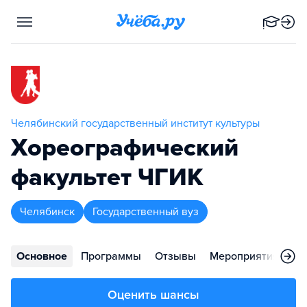
Челябинский государственный институт культуры
Хореографический
факультет ЧГИК
Челябинск
Государственный вуз
Основное
Программы
Отзывы
Мероприятия
Ко
Оценить шансы