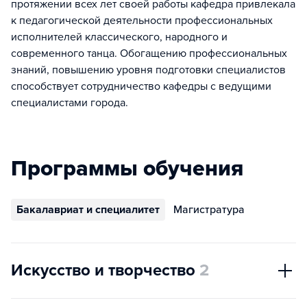
протяжении всех лет своей работы кафедра привлекала
к педагогической деятельности профессиональных
исполнителей классического, народного и
современного танца. Обогащению профессиональных
знаний, повышению уровня подготовки специалистов
способствует сотрудничество кафедры с ведущими
специалистами города.
Программы обучения
Бакалавриат и специалитет
Магистратура
Искусство и творчество
2