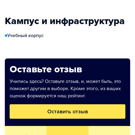
Кампус и инфраструктура
Учебный корпус
Оставьте отзыв
Учились здесь? Оставьте отзыв, и, может быть, это
поможет другим в выборе. Кроме этого, из ваших
оценок формируется наш рейтинг.
Оставить отзыв