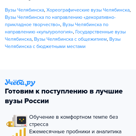
Вузы Челябинска
,
Хореографические вузы Челябинска
,
Вузы Челябинска по направлению «декоративно-
прикладное творчество»
,
Вузы Челябинска по
направлению «культурология»
,
Государственные вузы
Челябинска
,
Вузы Челябинска с общежитием
,
Вузы
Челябинска с бюджетными местами
Готовим к поступлению в лучшие
вузы России
Обучение в комфортном темпе без
стресса
Ежемесячные пробники и аналитика