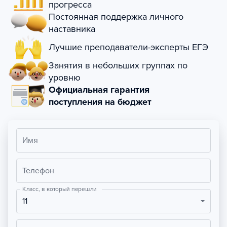
прогресса
Постоянная поддержка личного
наставника
Лучшие преподаватели-эксперты ЕГЭ
Занятия в небольших группах по
уровню
Официальная гарантия
поступления на бюджет
Имя
Телефон
Класс, в который перешли
11