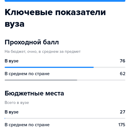
Ключевые показатели
вуза
Проходной балл
На бюджет, очно, в среднем за предмет
В вузе
76
В среднем по стране
62
Бюджетные места
Всего в вузе
В вузе
27
В среднем по стране
175