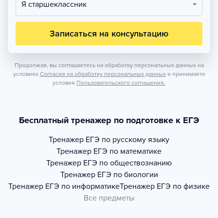
Я старшеклассник
Записаться на консультацию
Продолжая, вы соглашаетесь на обработку персональных данных на
условиях
Согласия на обработку персональных данных
и принимаете
условия
Пользовательского соглашения.
Бесплатный тренажер по подготовке к ЕГЭ
Тренажер
ЕГЭ по русскому языку
Тренажер
ЕГЭ по математике
Тренажер
ЕГЭ по обществознанию
Тренажер
ЕГЭ по биологии
Тренажер
ЕГЭ по информатике
Тренажер
ЕГЭ по физике
Все предметы