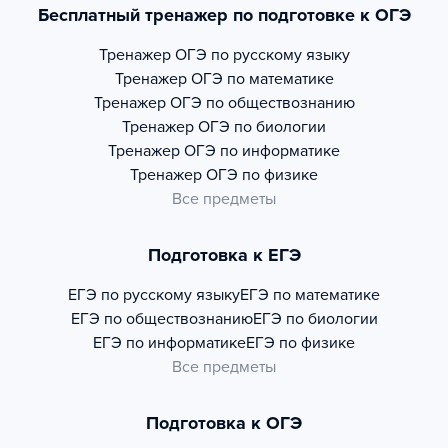
Бесплатный тренажер по подготовке к ОГЭ
Тренажер
ОГЭ по русскому языку
Тренажер
ОГЭ по математике
Тренажер
ОГЭ по обществознанию
Тренажер
ОГЭ по биологии
Тренажер
ОГЭ по информатике
Тренажер
ОГЭ по физике
Все предметы
Подготовка к ЕГЭ
ЕГЭ по русскому языку
ЕГЭ по математике
ЕГЭ по обществознанию
ЕГЭ по биологии
ЕГЭ по информатике
ЕГЭ по физике
Все предметы
Подготовка к ОГЭ