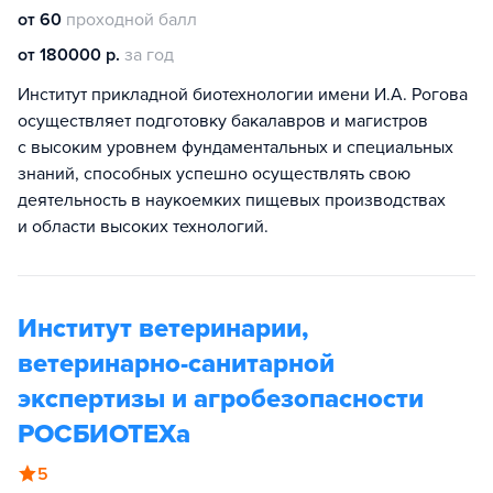
от 60
проходной балл
от 180000 р.
за год
Институт прикладной биотехнологии имени И.А. Рогова
осуществляет подготовку бакалавров и магистров
с высоким уровнем фундаментальных и специальных
знаний, способных успешно осуществлять свою
деятельность в наукоемких пищевых производствах
и области высоких технологий.
Институт ветеринарии,
ветеринарно-санитарной
экспертизы и агробезопасности
РОСБИОТЕХа
5