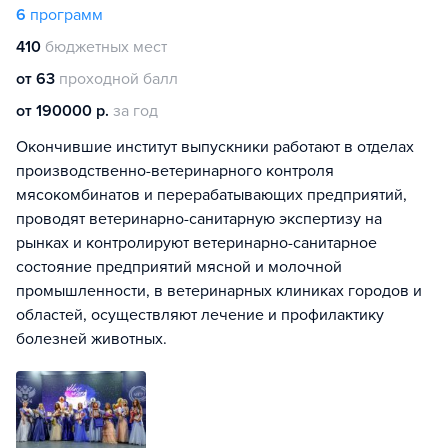
6
программ
410
бюджетных мест
от 63
проходной балл
от 190000 р.
за год
Окончившие институт выпускники работают в отделах
производственно-ветеринарного контроля
мясокомбинатов и перерабатывающих предприятий,
проводят ветеринарно-санитарную экспертизу на
рынках и контролируют ветеринарно-санитарное
состояние предприятий мясной и молочной
промышленности, в ветеринарных клиниках городов и
областей, осуществляют лечение и профилактику
болезней животных.