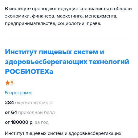
В институте преподают ведущие специалисты в области
экономики, финансов, маркетинга, менеджмента,
предпринимательства, социологии, права.
Институт пищевых систем и
здоровьесберегающих технологий
РОСБИОТЕХа
5
5
программ
284
бюджетных мест
от 64
проходной балл
от 180000 р.
за год
Институт пищевых систем и здоровьесберегающих