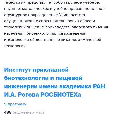
технологий представляет собой крупное учебное,
научное, методическое и учебно-производственное
структурное подразделение Университета,
осуществляющее свою деятельность в области
технологии пищевых производств, здорового питания
населения, биотехнологии, товароведения
и технологии общественного питания, химической
технологии.
Институт прикладной
биотехнологии и пищевой
инженерии имени академика РАН
И.А. Рогова РОСБИОТЕХа
9
программ
488
бюджетных мест