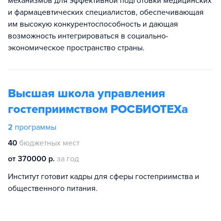
механизмов для эффективной подготовки медицинских
и фармацевтических специалистов, обеспечивающая
им высокую конкурентоспособность и дающая
возможность интегрироваться в социально-
экономическое пространство страны.
Высшая школа управления
гостеприимством РОСБИОТЕХа
2
программы
40
бюджетных мест
от 370000 р.
за год
Институт готовит кадры для сферы гостеприимства и
общественного питания.