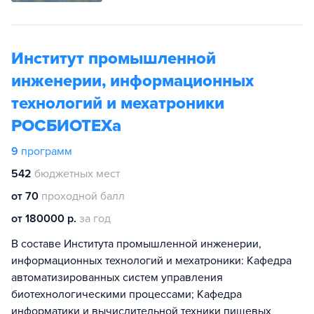
Институт промышленной
инженерии, информационных
технологий и мехатроники
РОСБИОТЕХа
9
программ
542
бюджетных мест
от 70
проходной балл
от 180000 р.
за год
В составе Института промышленной инженерии,
информационных технологий и мехатроники: Кафедра
автоматизированных систем управления
биотехнологическими процессами; Кафедра
информатики и вычислительной техники пищевых