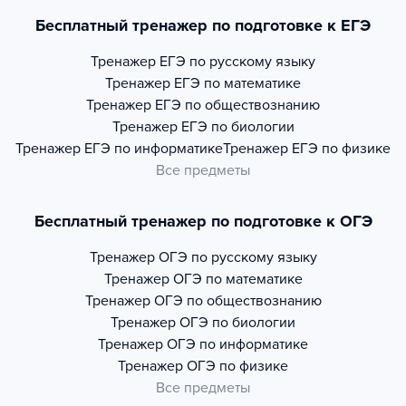
Бесплатный тренажер по подготовке к ЕГЭ
Тренажер
ЕГЭ по русскому языку
Тренажер
ЕГЭ по математике
Тренажер
ЕГЭ по обществознанию
Тренажер
ЕГЭ по биологии
Тренажер
ЕГЭ по информатике
Тренажер
ЕГЭ по физике
Все предметы
Бесплатный тренажер по подготовке к ОГЭ
Тренажер
ОГЭ по русскому языку
Тренажер
ОГЭ по математике
Тренажер
ОГЭ по обществознанию
Тренажер
ОГЭ по биологии
Тренажер
ОГЭ по информатике
Тренажер
ОГЭ по физике
Все предметы