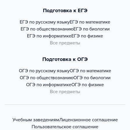
Подготовка к ЕГЭ
ЕГЭ по русскому языку
ЕГЭ по математике
ЕГЭ по обществознанию
ЕГЭ по биологии
ЕГЭ по информатике
ЕГЭ по физике
Все предметы
Подготовка к ОГЭ
ОГЭ по русскому языку
ОГЭ по математике
ОГЭ по обществознанию
ОГЭ по биологии
ОГЭ по информатике
ОГЭ по физике
Все предметы
Учебным заведениям
Лицензионное соглашение
Пользовательское соглашение