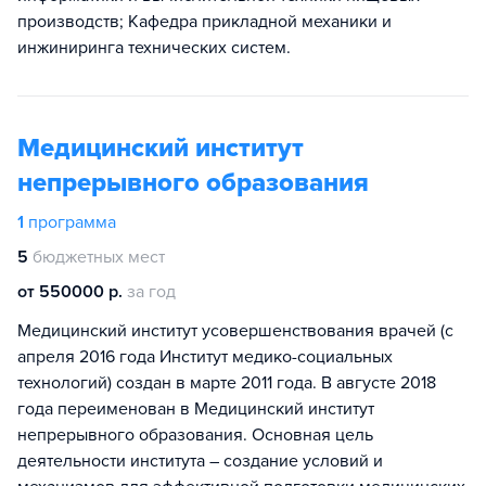
производств; Кафедра прикладной механики и
инжиниринга технических систем.
Медицинский институт
непрерывного образования
1
программа
5
бюджетных мест
от 550000 р.
за год
Медицинский институт усовершенствования врачей (с
апреля 2016 года Институт медико-социальных
технологий) создан в марте 2011 года. В августе 2018
года переименован в Медицинский институт
непрерывного образования. Основная цель
деятельности института – создание условий и