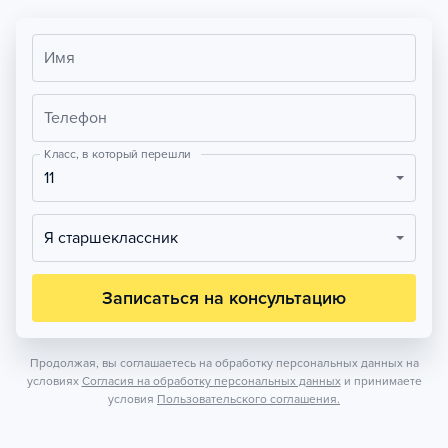
Имя
Телефон
Класс, в который перешли
11
Я старшеклассник
Записаться на консультацию
Продолжая, вы соглашаетесь на обработку персональных данных на
условиях
Согласия на обработку персональных данных
и принимаете
условия
Пользовательского соглашения.