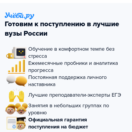
Готовим к поступлению в лучшие
вузы России
Обучение в комфортном темпе без
стресса
Ежемесячные пробники и аналитика
прогресса
Постоянная поддержка личного
наставника
Лучшие преподаватели-эксперты ЕГЭ
Занятия в небольших группах по
уровню
Официальная гарантия
поступления на бюджет