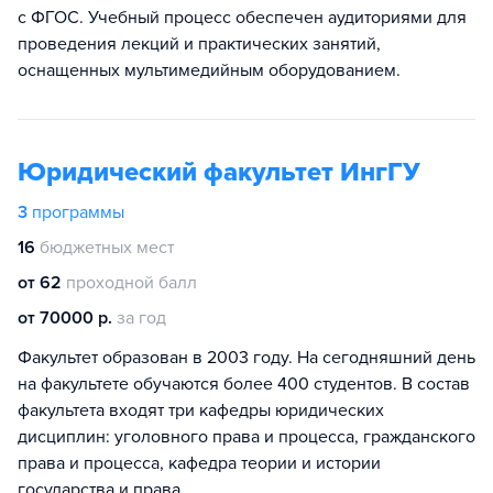
с ФГОС. Учебный процесс обеспечен аудиториями для
проведения лекций и практических занятий,
оснащенных мультимедийным оборудованием.
Юридический факультет ИнгГУ
3
программы
16
бюджетных мест
от 62
проходной балл
от 70000 р.
за год
Факультет образован в 2003 году. На сегодняшний день
на факультете обучаются более 400 студентов. В состав
факультета входят три кафедры юридических
дисциплин: уголовного права и процесса, гражданского
права и процесса, кафедра теории и истории
государства и права.