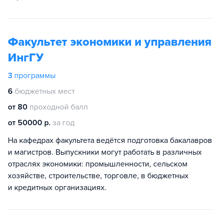
Факультет экономики и управления
ИнгГУ
3
программы
6
бюджетных мест
от 80
проходной балл
от 50000 р.
за год
На кафедрах факультета ведётся подготовка бакалавров
и магистров. Выпускники могут работать в различных
отраслях экономики: промышленности, сельском
хозяйстве, строительстве, торговле, в бюджетных
и кредитных организациях.