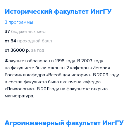
Исторический факультет ИнгГУ
3
программы
37
бюджетных мест
от 54
проходной балл
от 36000 р.
за год
Факультет образован в 1998 году. В 2003 году
на факультете были открыты 2 кафедры «История
России» и кафедра «Всеобщая история». В 2009 году
в состав факультета была включена кафедра
«Психология». В 2011году на факультете открыта
магистратура.
Агроинженерный факультет ИнгГУ