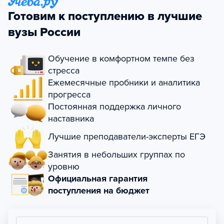
Готовим к поступлению в лучшие
вузы России
Обучение в комфортном темпе без
стресса
Ежемесячные пробники и аналитика
прогресса
Постоянная поддержка личного
наставника
Лучшие преподаватели-эксперты ЕГЭ
Занятия в небольших группах по
уровню
Официальная гарантия
поступления на бюджет