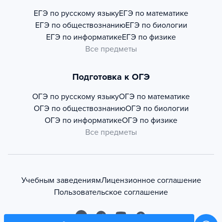
ЕГЭ по русскому языку
ЕГЭ по математике
ЕГЭ по обществознанию
ЕГЭ по биологии
ЕГЭ по информатике
ЕГЭ по физике
Все предметы
Подготовка к ОГЭ
ОГЭ по русскому языку
ОГЭ по математике
ОГЭ по обществознанию
ОГЭ по биологии
ОГЭ по информатике
ОГЭ по физике
Все предметы
Учебным заведениям
Лицензионное соглашение
Пользовательское соглашение