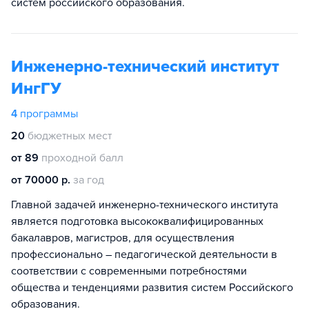
систем российского образования.
Инженерно-технический институт
ИнгГУ
4
программы
20
бюджетных мест
от 89
проходной балл
от 70000 р.
за год
Главной задачей инженерно-технического института
является подготовка высококвалифицированных
бакалавров, магистров, для осуществления
профессионально – педагогической деятельности в
соответствии с современными потребностями
общества и тенденциями развития систем Российского
образования.