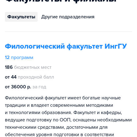
Факультеты
Другие подразделения
Филологический факультет ИнгГУ
12
программ
186
бюджетных мест
от 44
проходной балл
от 36000 р.
за год
Филологический факультет имеет богатые научные
традиции и владеет современными методиками
и технологиями образования. Факультет и кафедры,
ведущие подготовку по ООП, оснащены необходимыми
техническими средствами, достаточными для
обеспечения уровня подготовки в соответствии