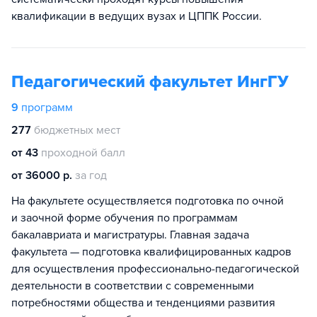
квалификации в ведущих вузах и ЦППК России.
Педагогический факультет ИнгГУ
9
программ
277
бюджетных мест
от 43
проходной балл
от 36000 р.
за год
На факультете осуществляется подготовка по очной
и заочной форме обучения по программам
бакалавриата и магистратуры. Главная задача
факультета — подготовка квалифицированных кадров
для осуществления профессионально-педагогической
деятельности в соответствии с современными
потребностями общества и тенденциями развития