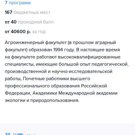
7
программ
167
бюджетных мест
от 40
проходной балл
от 40600 р.
за год
Агроинженерный факультет (в прошлом аграрный
факультет) образован 1994 году. В настоящее время
на факультете работают высококвалифицированные
специалисты, имеющие большой опыт педагогической,
производственной и научно-исследовательской
работы, Почетные работники высшего
профессионального образования Российской
Федерации, Академики Международной академии
экологии и природопользования.