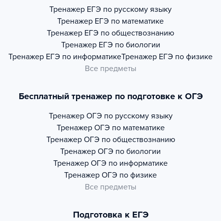
Тренажер
ЕГЭ по русскому языку
Тренажер
ЕГЭ по математике
Тренажер
ЕГЭ по обществознанию
Тренажер
ЕГЭ по биологии
Тренажер
ЕГЭ по информатике
Тренажер
ЕГЭ по физике
Все предметы
Бесплатный тренажер по подготовке к ОГЭ
Тренажер
ОГЭ по русскому языку
Тренажер
ОГЭ по математике
Тренажер
ОГЭ по обществознанию
Тренажер
ОГЭ по биологии
Тренажер
ОГЭ по информатике
Тренажер
ОГЭ по физике
Все предметы
Подготовка к ЕГЭ