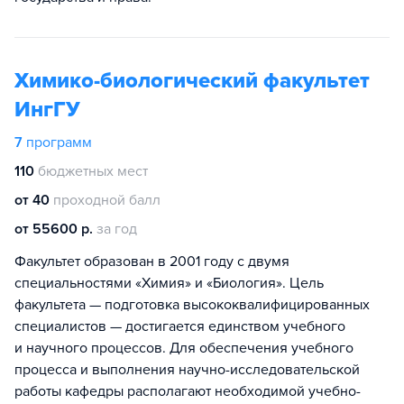
Химико-биологический факультет
ИнгГУ
7
программ
110
бюджетных мест
от 40
проходной балл
от 55600 р.
за год
Факультет образован в 2001 году с двумя
специальностями «Химия» и «Биология». Цель
факультета — подготовка высококвалифицированных
специалистов — достигается единством учебного
и научного процессов. Для обеспечения учебного
процесса и выполнения научно-исследовательской
работы кафедры располагают необходимой учебно-