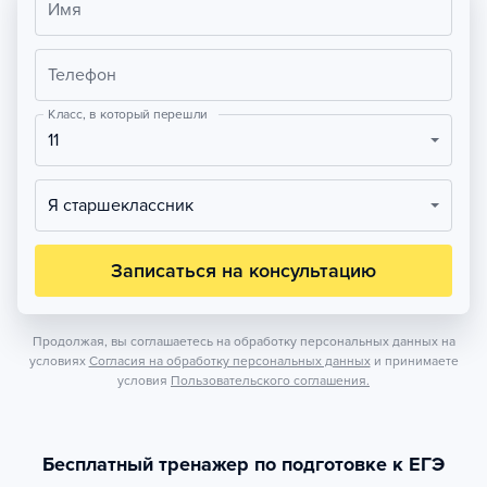
Имя
Телефон
Класс, в который перешли
11
Я старшеклассник
Записаться на консультацию
Продолжая, вы соглашаетесь на обработку персональных данных на
условиях
Согласия на обработку персональных данных
и принимаете
условия
Пользовательского соглашения.
Бесплатный тренажер по подготовке к ЕГЭ