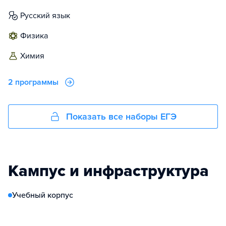
русский язык
физика
химия
2 программы
Показать все наборы ЕГЭ
Кампус и инфраструктура
Учебный корпус