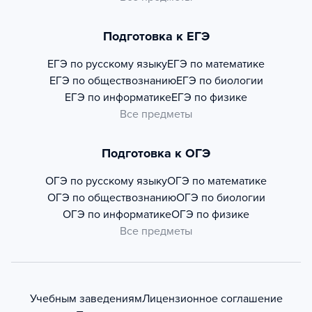
Подготовка к ЕГЭ
ЕГЭ по русскому языку
ЕГЭ по математике
ЕГЭ по обществознанию
ЕГЭ по биологии
ЕГЭ по информатике
ЕГЭ по физике
Все предметы
Подготовка к ОГЭ
ОГЭ по русскому языку
ОГЭ по математике
ОГЭ по обществознанию
ОГЭ по биологии
ОГЭ по информатике
ОГЭ по физике
Все предметы
Учебным заведениям
Лицензионное соглашение