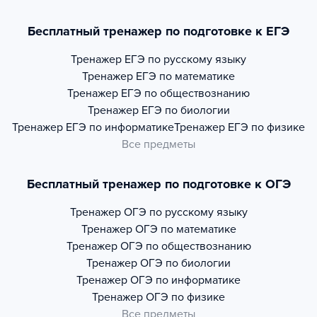
Бесплатный тренажер по подготовке к ЕГЭ
Тренажер
ЕГЭ по русскому языку
Тренажер
ЕГЭ по математике
Тренажер
ЕГЭ по обществознанию
Тренажер
ЕГЭ по биологии
Тренажер
ЕГЭ по информатике
Тренажер
ЕГЭ по физике
Все предметы
Бесплатный тренажер по подготовке к ОГЭ
Тренажер
ОГЭ по русскому языку
Тренажер
ОГЭ по математике
Тренажер
ОГЭ по обществознанию
Тренажер
ОГЭ по биологии
Тренажер
ОГЭ по информатике
Тренажер
ОГЭ по физике
Все предметы