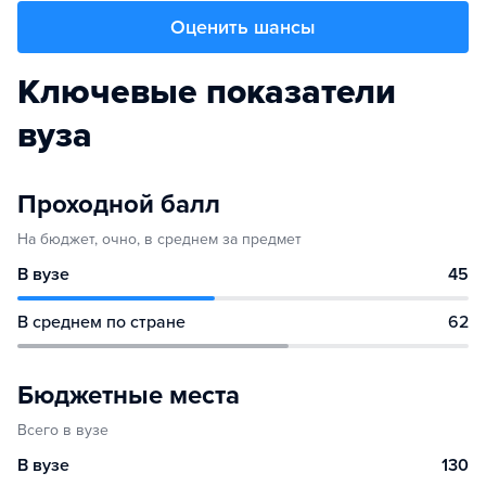
Оценить шансы
Ключевые показатели
вуза
Проходной балл
На бюджет, очно, в среднем за предмет
В вузе
45
В среднем по стране
62
Бюджетные места
Всего в вузе
В вузе
130