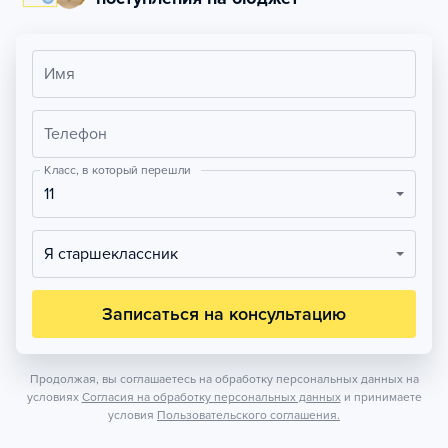
Имя
Телефон
Класс, в который перешли
11
Я старшеклассник
Записаться на консультацию
Продолжая, вы соглашаетесь на обработку персональных данных на
условиях
Согласия на обработку персональных данных
и принимаете
условия
Пользовательского соглашения.