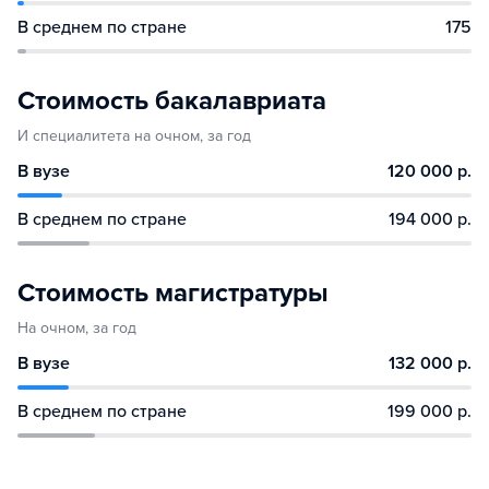
В среднем по стране
175
Стоимость бакалавриата
И специалитета на очном, за год
В вузе
120 000 р.
В среднем по стране
194 000 р.
Стоимость магистратуры
На очном, за год
В вузе
132 000 р.
В среднем по стране
199 000 р.