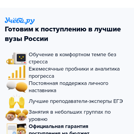
Готовим к поступлению в лучшие
вузы России
Обучение в комфортном темпе без
стресса
Ежемесячные пробники и аналитика
прогресса
Постоянная поддержка личного
наставника
Лучшие преподаватели-эксперты ЕГЭ
Занятия в небольших группах по
уровню
Официальная гарантия
поступления на бюджет