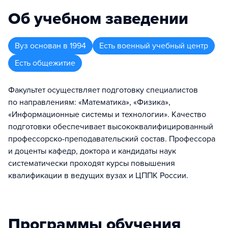
Об учебном заведении
Вуз
основан в
1994
Есть военный учебный центр
Есть общежитие
Факультет осуществляет подготовку специалистов
по направлениям: «Математика», «Физика»,
«Информационные системы и технологии». Качество
подготовки обеспечивает высококвалифицированный
профессорско-преподавательский состав. Профессора
и доценты кафедр, доктора и кандидаты наук
систематически проходят курсы повышения
квалификации в ведущих вузах и ЦППК России.
Программы обучения