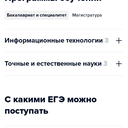
Бакалавриат и специалитет
Магистратура
Информационные технологии
3
Точные и естественные науки
3
С какими ЕГЭ можно
поступать