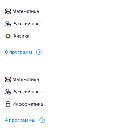
математика
русский язык
физика
6 программ
математика
русский язык
информатика
4 программы