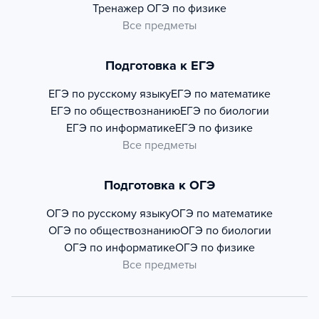
Тренажер
ОГЭ по физике
Все предметы
Подготовка к ЕГЭ
ЕГЭ по русскому языку
ЕГЭ по математике
ЕГЭ по обществознанию
ЕГЭ по биологии
ЕГЭ по информатике
ЕГЭ по физике
Все предметы
Подготовка к ОГЭ
ОГЭ по русскому языку
ОГЭ по математике
ОГЭ по обществознанию
ОГЭ по биологии
ОГЭ по информатике
ОГЭ по физике
Все предметы