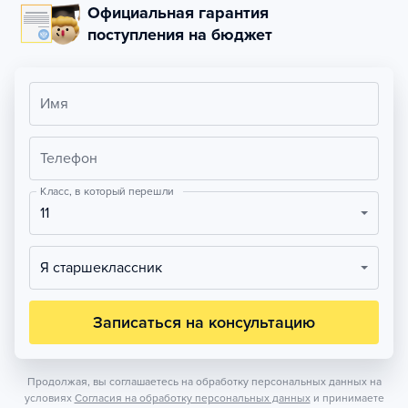
Официальная гарантия
поступления на бюджет
Имя
Телефон
Класс, в который перешли
11
Я старшеклассник
Записаться на консультацию
Продолжая, вы соглашаетесь на обработку персональных данных на
условиях
Согласия на обработку персональных данных
и принимаете