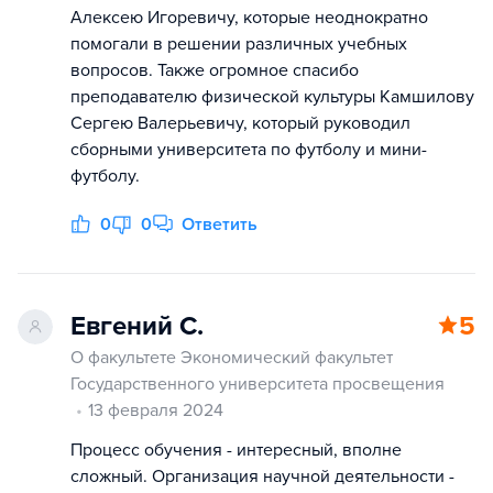
Алексею Игоревичу, которые неоднократно
помогали в решении различных учебных
вопросов. Также огромное спасибо
преподавателю физической культуры Камшилову
Сергею Валерьевичу, который руководил
сборными университета по футболу и мини-
футболу.
0
0
Ответить
Евгений С.
5
О факультете Экономический факультет
Государственного университета просвещения
13 февраля 2024
Процесс обучения - интересный, вполне
сложный. Организация научной деятельности -