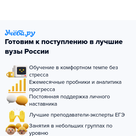
Готовим к поступлению в лучшие
вузы России
Обучение в комфортном темпе без
стресса
Ежемесячные пробники и аналитика
прогресса
Постоянная поддержка личного
наставника
Лучшие преподаватели-эксперты ЕГЭ
Занятия в небольших группах по
уровню