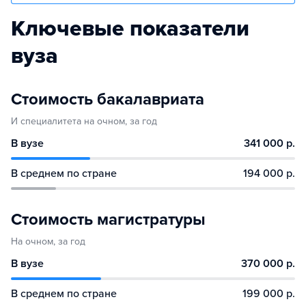
Ключевые показатели
вуза
Стоимость бакалавриата
И специалитета на очном, за год
В вузе
341 000 р.
В среднем по стране
194 000 р.
Стоимость магистратуры
На очном, за год
В вузе
370 000 р.
В среднем по стране
199 000 р.