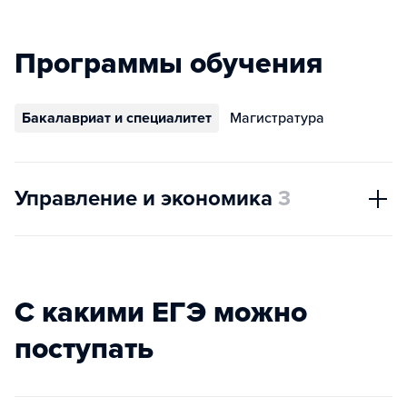
Программы обучения
Бакалавриат и специалитет
Магистратура
Управление и экономика
3
С какими ЕГЭ можно
поступать