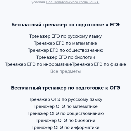
условия
Пользовательского соглашения.
Бесплатный тренажер по подготовке к ЕГЭ
Тренажер
ЕГЭ по русскому языку
Тренажер
ЕГЭ по математике
Тренажер
ЕГЭ по обществознанию
Тренажер
ЕГЭ по биологии
Тренажер
ЕГЭ по информатике
Тренажер
ЕГЭ по физике
Все предметы
Бесплатный тренажер по подготовке к ОГЭ
Тренажер
ОГЭ по русскому языку
Тренажер
ОГЭ по математике
Тренажер
ОГЭ по обществознанию
Тренажер
ОГЭ по биологии
Тренажер
ОГЭ по информатике