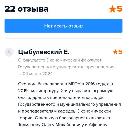
22 отзыва
5
Написать отзыв
Цыбулевский Е.
5
О факультете Экономический факультет
Государственного университета просвещения
04 марта 2024
Окончил бакалавриат в МГОУ в 2016 году, а в
2019 - магистратуру. Хочу выразить огромную
благодарность преподавателям кафедры
Государственного и муниципального управления
и преподавателям кафедры Экономической
теории. Отдельную благодарность выражаю
Толмачеву Олегу Михайловичу и Афонину