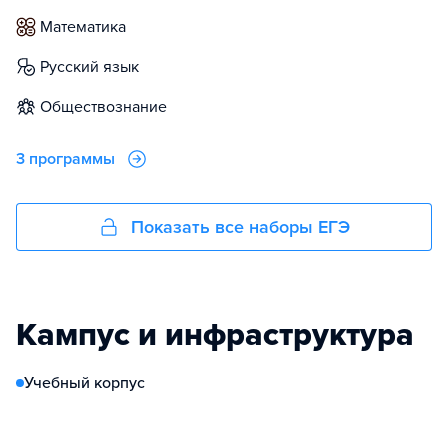
математика
русский язык
обществознание
3 программы
Показать все наборы ЕГЭ
Кампус и инфраструктура
Учебный корпус