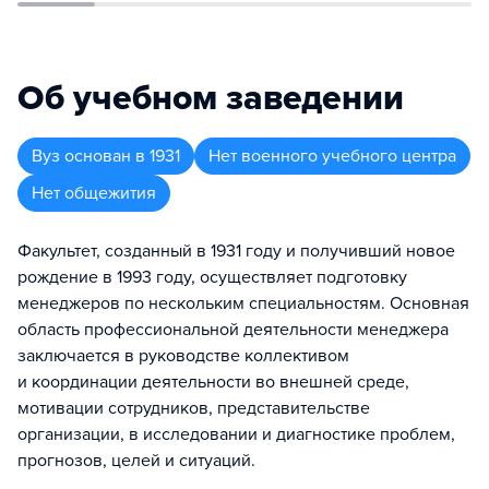
Об учебном заведении
Вуз
основан в
1931
Нет военного учебного центра
Нет общежития
Факультет, созданный в 1931 году и получивший новое
рождение в 1993 году, осуществляет подготовку
менеджеров по нескольким специальностям. Основная
область профессиональной деятельности менеджера
заключается в руководстве коллективом
и координации деятельности во внешней среде,
мотивации сотрудников, представительстве
организации, в исследовании и диагностике проблем,
прогнозов, целей и ситуаций.