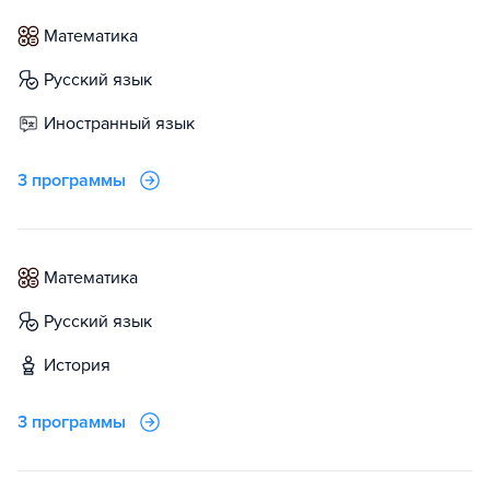
математика
русский язык
иностранный язык
3 программы
математика
русский язык
история
3 программы