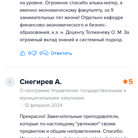
на уровне. Огромное спасибо альма-матер, а
именно экономическому факультету, за 9
занимательных лет жизни! Отдельно кафедре
финансово-экономического и бизнес-
образования, к.э. н. Доценту Толмачеву О. М. За
огромный вклад знаний и системный подход.
0
0
Ответить
Снегирев А.
5
О программе Управление государственными и
муниципальными закупками
12 февраля 2024
Прекрасно! Замечательные преподаватели,
которые по-настоящему "увлекают" своим
предметом и общим направлением. Спасибо.