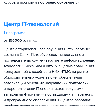
курсов и программ постоянно обновляется
Центр IT-технологий
1
программа
от 150000 р.
за год
Центр авторизованного обучения IT-технологиям
создан в Санкт-Петербургском национальном
исследовательском университете информационных
технологий, механики и оптики с целью повышения
конкурентной способности НИУ ИТМО на рынке
образовательных услуг за счет обеспечения
авторизации основных направлений подготовки
и переподготовки IT специалистов ведущими
западными фирмами — поставщиками аппаратного
и программного обеспечения. В центре работают
профессиональные авторизованные преподаватели