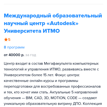
Международный образовательный
научный центр «Autodesk»
Университета ИТМО
5
8
программ
от 40000 р.
за год
Центр входит в состав Мегафакультета компьютерных
технологий и управления ИТМО, развиваясь вместе с
Университетом более 15 лет. Фокус центра:
качественные онлайн-курсы и программы
переподготовки для востребованных профессионалов
и тех, кто хочет ими стать. Актуальные 5 направлений
обучения — BIM, CAD, 3D, MOTION, CODE — создают
уникальную образовательную витрину ДПО. Коллекция