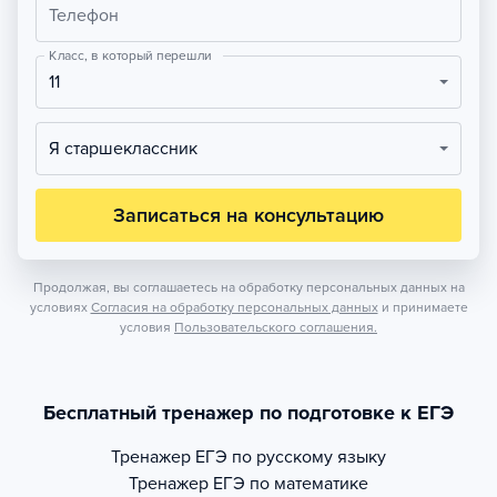
Телефон
Класс, в который перешли
11
Я старшеклассник
Записаться на консультацию
Продолжая, вы соглашаетесь на обработку персональных данных на
условиях
Согласия на обработку персональных данных
и принимаете
условия
Пользовательского соглашения.
Бесплатный тренажер по подготовке к ЕГЭ
Тренажер
ЕГЭ по русскому языку
Тренажер
ЕГЭ по математике