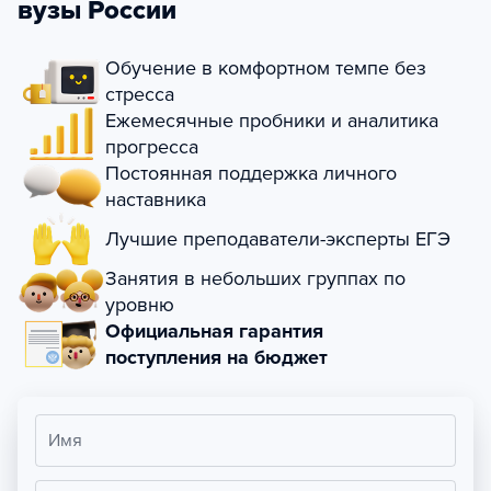
вузы России
Обучение в комфортном темпе без
стресса
Ежемесячные пробники и аналитика
прогресса
Постоянная поддержка личного
наставника
Лучшие преподаватели-эксперты ЕГЭ
Занятия в небольших группах по
уровню
Официальная гарантия
поступления на бюджет
Имя