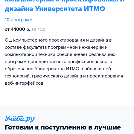
дизайна Университета ИТМО
10
программ
от 44000 р.
за год
ОЦ компьютерного проектирования и дизайна в
составе факультета программной инженерии и
компьютерной техники обеспечивает реализацию
программ дополнительного профессионального
образования Университета ИТМО в области веб-
технологий, графического дизайна и проектирования
веб-интерфейсов.
Готовим к поступлению в лучшие