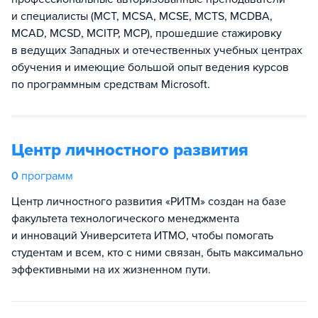
и специалисты (MCT, MCSA, MCSE, MCTS, MCDBA,
MCAD, MCSD, MCITP, MCP), прошедшие стажировку
в ведущих Западных и отечественных учебных центрах
обучения и имеющие большой опыт ведения курсов
по программным средствам Microsoft.
Центр личностного развития
0
программ
Центр личностного развития «РИТМ» создан на базе
факультета технологического менеджмента
и инноваций Университета ИТМО, чтобы помогать
студентам и всем, кто с ними связан, быть максимально
эффективными на их жизненном пути.