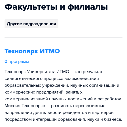
Факультеты и филиалы
Другие подразделения
Технопарк ИТМО
0
программ
Технопарк Университета ИТМО — это результат
синергетического процесса взаимодействия
образовательных учреждений, научных организаций и
коммерческих предприятий, занятых
коммерциализацией научных достижений и разработок.
Миссия Технопарка — развивать перспективные
направления деятельности резидентов и партнеров
посредством интеграции образования, науки и бизнеса.