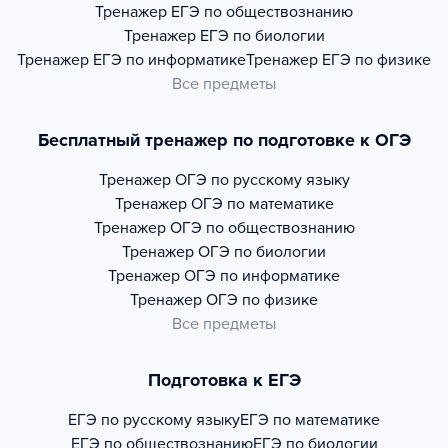
Тренажер
ЕГЭ по обществознанию
Тренажер
ЕГЭ по биологии
Тренажер
ЕГЭ по информатике
Тренажер
ЕГЭ по физике
Все предметы
Бесплатный тренажер по подготовке к ОГЭ
Тренажер
ОГЭ по русскому языку
Тренажер
ОГЭ по математике
Тренажер
ОГЭ по обществознанию
Тренажер
ОГЭ по биологии
Тренажер
ОГЭ по информатике
Тренажер
ОГЭ по физике
Все предметы
Подготовка к ЕГЭ
ЕГЭ по русскому языку
ЕГЭ по математике
ЕГЭ по обществознанию
ЕГЭ по биологии