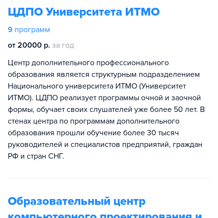
ЦДПО Университета ИТМО
9
программ
от 20000 р.
за год
Центр дополнительного профессионального
образования является структурным подразделением
Национального университета ИТМО (Университет
ИТМО). ЦДПО реализует программы очной и заочной
формы, обучает своих слушателей уже более 50 лет. В
стенах центра по программам дополнительного
образования прошли обучение более 30 тысяч
руководителей и специалистов предприятий, граждан
РФ и стран СНГ.
Образовательный центр
компьютерного проектирования и