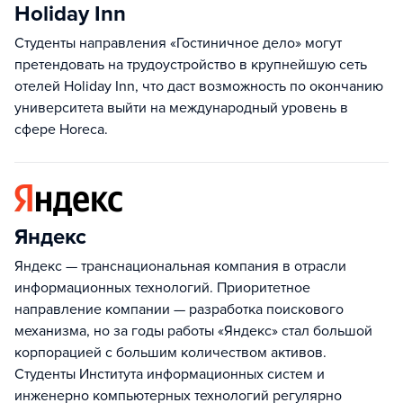
Holiday Inn
Студенты направления «Гостиничное дело» могут
претендовать на трудоустройство в крупнейшую сеть
отелей Holiday Inn, что даст возможность по окончанию
университета выйти на международный уровень в
сфере Horeca.
Яндекс
Яндекс — транснациональная компания в отрасли
информационных технологий. Приоритетное
направление компании — разработка поискового
механизма, но за годы работы «Яндекс» стал большой
корпорацией с большим количеством активов.
Студенты Института информационных систем и
инженерно компьютерных технологий регулярно