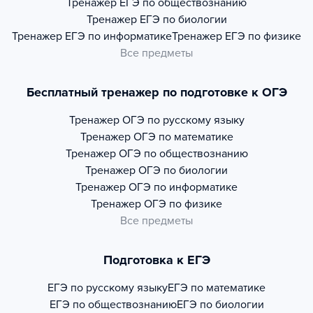
Тренажер
ЕГЭ по обществознанию
Тренажер
ЕГЭ по биологии
Тренажер
ЕГЭ по информатике
Тренажер
ЕГЭ по физике
Все предметы
Бесплатный тренажер по подготовке к ОГЭ
Тренажер
ОГЭ по русскому языку
Тренажер
ОГЭ по математике
Тренажер
ОГЭ по обществознанию
Тренажер
ОГЭ по биологии
Тренажер
ОГЭ по информатике
Тренажер
ОГЭ по физике
Все предметы
Подготовка к ЕГЭ
ЕГЭ по русскому языку
ЕГЭ по математике
ЕГЭ по обществознанию
ЕГЭ по биологии