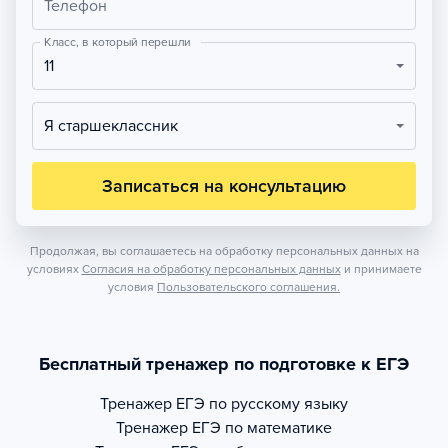
Телефон
Класс, в который перешли
11
Я старшеклассник
Записаться на консультацию
Продолжая, вы соглашаетесь на обработку персональных данных на
условиях
Согласия на обработку персональных данных
и принимаете
условия
Пользовательского соглашения.
Бесплатный тренажер по подготовке к ЕГЭ
Тренажер
ЕГЭ по русскому языку
Тренажер
ЕГЭ по математике