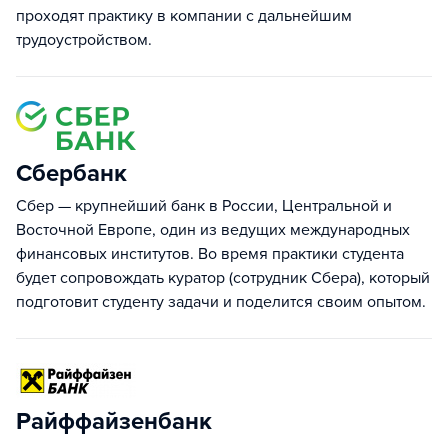
проходят практику в компании с дальнейшим
трудоустройством.
Сбербанк
Сбер — крупнейший банк в России, Центральной и
Восточной Европе, один из ведущих международных
финансовых институтов. Во время практики студента
будет сопровождать куратор (сотрудник Сбера), который
подготовит студенту задачи и поделится своим опытом.
Райффайзенбанк