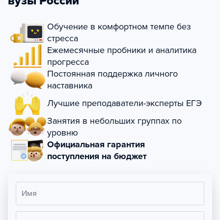
вузы России
Обучение в комфортном темпе без
стресса
Ежемесячные пробники и аналитика
прогресса
Постоянная поддержка личного
наставника
Лучшие преподаватели-эксперты ЕГЭ
Занятия в небольших группах по
уровню
Официальная гарантия
поступления на бюджет
Имя