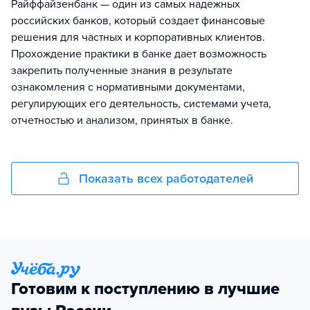
Райффайзенбанк — один из самых надежных
российских банков, который создает финансовые
решения для частных и корпоративных клиентов.
Прохождение практики в банке дает возможность
закрепить полученные знания в результате
ознакомления с нормативными документами,
регулирующих его деятельность, системами учета,
отчетностью и анализом, принятых в банке.
Показать всех работодателей
Готовим к поступлению в лучшие