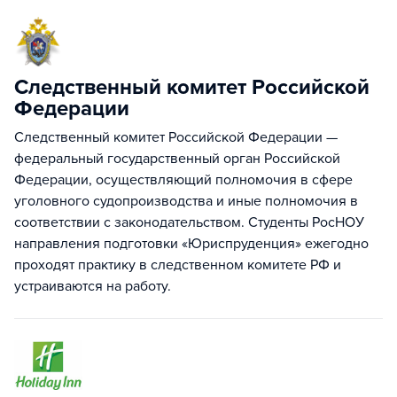
Следственный комитет Российской
Федерации
Следственный комитет Российской Федерации —
федеральный государственный орган Российской
Федерации, осуществляющий полномочия в сфере
уголовного судопроизводства и иные полномочия в
соответствии с законодательством. Студенты РосНОУ
направления подготовки «Юриспруденция» ежегодно
проходят практику в следственном комитете РФ и
устраиваются на работу.