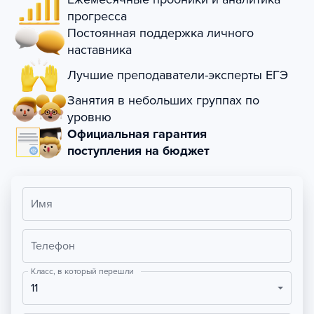
прогресса
Постоянная поддержка личного
наставника
Лучшие преподаватели-эксперты ЕГЭ
Занятия в небольших группах по
уровню
Официальная гарантия
поступления на бюджет
Имя
Телефон
Класс, в который перешли
11