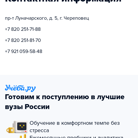
пр-т Луначарского, д. 5, г. Череповец
+7 820 251-71-88
+7 820 251-81-70
+7 921 059-58-48
Готовим к поступлению в лучшие
вузы России
Обучение в комфортном темпе без
стресса
Ежемесячные пробники и аналитика