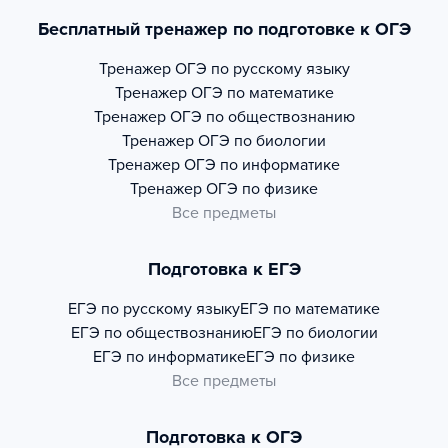
Бесплатный тренажер по подготовке к ОГЭ
Тренажер
ОГЭ по русскому языку
Тренажер
ОГЭ по математике
Тренажер
ОГЭ по обществознанию
Тренажер
ОГЭ по биологии
Тренажер
ОГЭ по информатике
Тренажер
ОГЭ по физике
Все предметы
Подготовка к ЕГЭ
ЕГЭ по русскому языку
ЕГЭ по математике
ЕГЭ по обществознанию
ЕГЭ по биологии
ЕГЭ по информатике
ЕГЭ по физике
Все предметы
Подготовка к ОГЭ