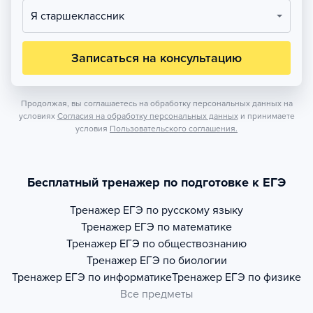
Я старшеклассник
Записаться на консультацию
Продолжая, вы соглашаетесь на обработку персональных данных на
условиях
Согласия на обработку персональных данных
и принимаете
условия
Пользовательского соглашения.
Бесплатный тренажер по подготовке к ЕГЭ
Тренажер
ЕГЭ по русскому языку
Тренажер
ЕГЭ по математике
Тренажер
ЕГЭ по обществознанию
Тренажер
ЕГЭ по биологии
Тренажер
ЕГЭ по информатике
Тренажер
ЕГЭ по физике
Все предметы