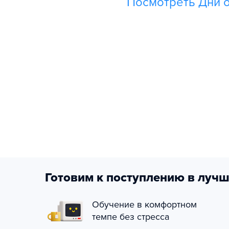
Посмотреть Дни о
Готовим к поступлению в лучш
Обучение в комфортном
темпе без стресса