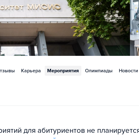
тзывы
Карьера
Мероприятия
Олимпиады
Новости
ятий для абитуриентов не планируется