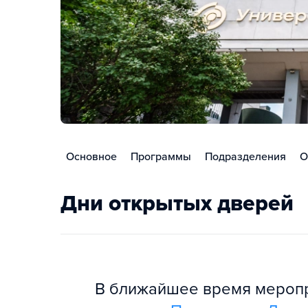
Основное
Программы
Подразделения
О
Дни открытых дверей
В ближайшее время меропри