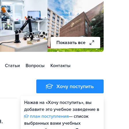
Показать все
Статьи
Вопросы
Контакты
Хочу поступить
Нажав на «Хочу поступить», вы
Оценить шансы
добавите это учебное заведение в
план поступления
— список
.
выбранных вами учебных