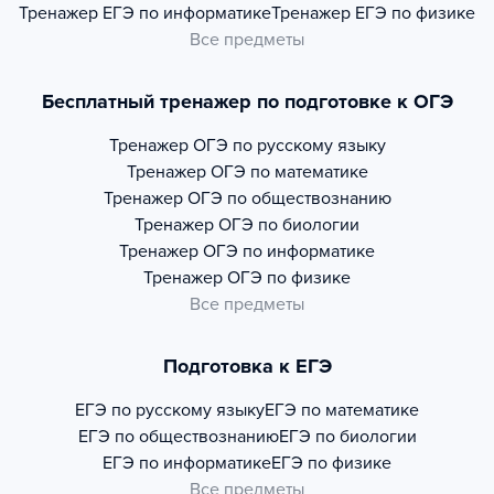
Тренажер
ЕГЭ по информатике
Тренажер
ЕГЭ по физике
Все предметы
Бесплатный тренажер по подготовке к ОГЭ
Тренажер
ОГЭ по русскому языку
Тренажер
ОГЭ по математике
Тренажер
ОГЭ по обществознанию
Тренажер
ОГЭ по биологии
Тренажер
ОГЭ по информатике
Тренажер
ОГЭ по физике
Все предметы
Подготовка к ЕГЭ
ЕГЭ по русскому языку
ЕГЭ по математике
ЕГЭ по обществознанию
ЕГЭ по биологии
ЕГЭ по информатике
ЕГЭ по физике
Все предметы