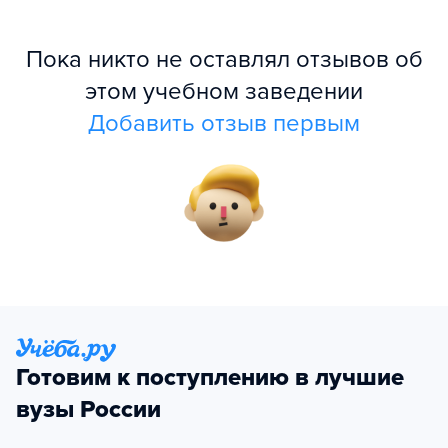
Пока никто не оставлял отзывов об
этом учебном заведении
Добавить отзыв первым
Готовим к поступлению в лучшие
вузы России