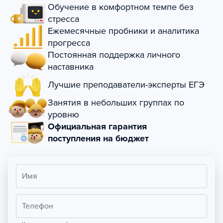
Обучение в комфортном темпе без
стресса
Ежемесячные пробники и аналитика
прогресса
Постоянная поддержка личного
наставника
Лучшие преподаватели-эксперты ЕГЭ
Занятия в небольших группах по
уровню
Официальная гарантия
поступления на бюджет
Имя
Телефон