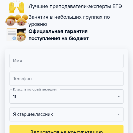
Лучшие преподаватели-эксперты ЕГЭ
Занятия в небольших группах по
уровню
Официальная гарантия
поступления на бюджет
Имя
Телефон
Класс, в который перешли
11
Я старшеклассник
Записаться на консультацию