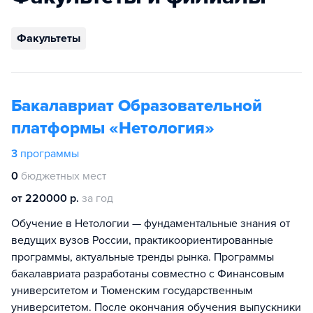
Факультеты
Бакалавриат Образовательной
платформы «Нетология»
3
программы
0
бюджетных мест
от 220000 р.
за год
Обучение в Нетологии — фундаментальные знания от
ведущих вузов России, практикоориентированные
программы, актуальные тренды рынка. Программы
бакалавриата разработаны совместно с Финансовым
университетом и Тюменским государственным
университетом. После окончания обучения выпускники