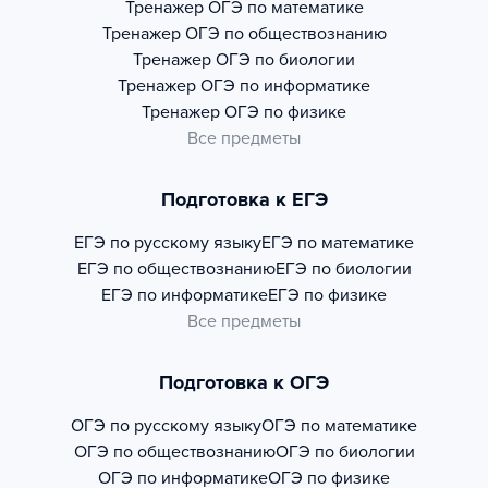
Тренажер
ОГЭ по математике
Тренажер
ОГЭ по обществознанию
Тренажер
ОГЭ по биологии
Тренажер
ОГЭ по информатике
Тренажер
ОГЭ по физике
Все предметы
Подготовка к ЕГЭ
ЕГЭ по русскому языку
ЕГЭ по математике
ЕГЭ по обществознанию
ЕГЭ по биологии
ЕГЭ по информатике
ЕГЭ по физике
Все предметы
Подготовка к ОГЭ
ОГЭ по русскому языку
ОГЭ по математике
ОГЭ по обществознанию
ОГЭ по биологии
ОГЭ по информатике
ОГЭ по физике