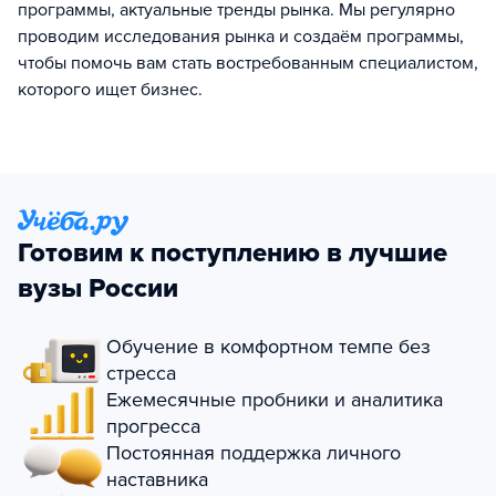
программы, актуальные тренды рынка. Мы регулярно
проводим исследования рынка и создаём программы,
чтобы помочь вам стать востребованным специалистом,
которого ищет бизнес.
Готовим к поступлению в лучшие
вузы России
Обучение в комфортном темпе без
стресса
Ежемесячные пробники и аналитика
прогресса
Постоянная поддержка личного
наставника