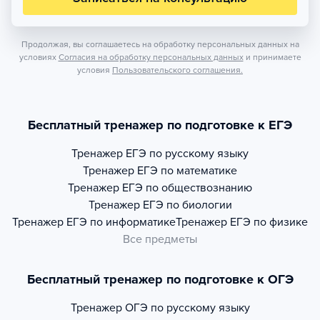
Продолжая, вы соглашаетесь на обработку персональных данных на
условиях
Согласия на обработку персональных данных
и принимаете
условия
Пользовательского соглашения.
Бесплатный тренажер по подготовке к ЕГЭ
Тренажер
ЕГЭ по русскому языку
Тренажер
ЕГЭ по математике
Тренажер
ЕГЭ по обществознанию
Тренажер
ЕГЭ по биологии
Тренажер
ЕГЭ по информатике
Тренажер
ЕГЭ по физике
Все предметы
Бесплатный тренажер по подготовке к ОГЭ
Тренажер
ОГЭ по русскому языку