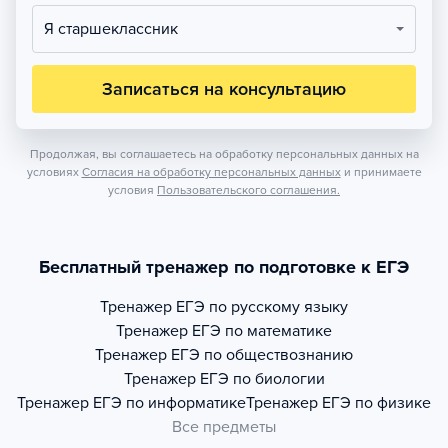
Я старшеклассник
Записаться на консультацию
Продолжая, вы соглашаетесь на обработку персональных данных на
условиях
Согласия на обработку персональных данных
и принимаете
условия
Пользовательского соглашения.
Бесплатный тренажер по подготовке к ЕГЭ
Тренажер
ЕГЭ по русскому языку
Тренажер
ЕГЭ по математике
Тренажер
ЕГЭ по обществознанию
Тренажер
ЕГЭ по биологии
Тренажер
ЕГЭ по информатике
Тренажер
ЕГЭ по физике
Все предметы