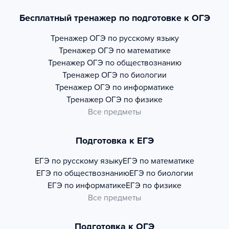
Бесплатный тренажер по подготовке к ОГЭ
Тренажер
ОГЭ по русскому языку
Тренажер
ОГЭ по математике
Тренажер
ОГЭ по обществознанию
Тренажер
ОГЭ по биологии
Тренажер
ОГЭ по информатике
Тренажер
ОГЭ по физике
Все предметы
Подготовка к ЕГЭ
ЕГЭ по русскому языку
ЕГЭ по математике
ЕГЭ по обществознанию
ЕГЭ по биологии
ЕГЭ по информатике
ЕГЭ по физике
Все предметы
Подготовка к ОГЭ