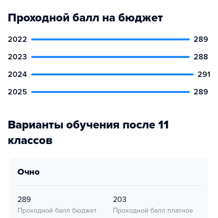
Проходной балл на бюджет
2022
289
2023
288
2024
291
2025
289
Варианты обучения после 11
классов
очно
289
203
Проходной балл бюджет
Проходной балл платное