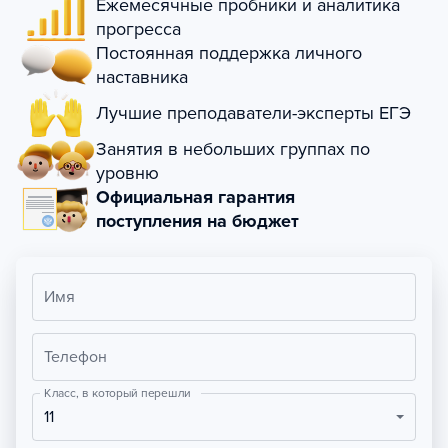
Ежемесячные пробники и аналитика
прогресса
Постоянная поддержка личного
наставника
Лучшие преподаватели-эксперты ЕГЭ
Занятия в небольших группах по
уровню
Официальная гарантия
поступления на бюджет
Имя
Телефон
Класс, в который перешли
11