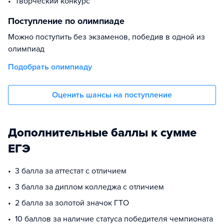
Творческий конкурс
Поступление по олимпиаде
Можно поступить без экзаменов, победив в одной из
олимпиад
Подобрать олимпиаду
Оценить шансы на поступление
Дополнительные баллы к сумме
ЕГЭ
3 балла за аттестат с отличием
3 балла за диплом колледжа с отличием
2 балла за золотой значок ГТО
10 баллов за наличие статуса победителя чемпионата