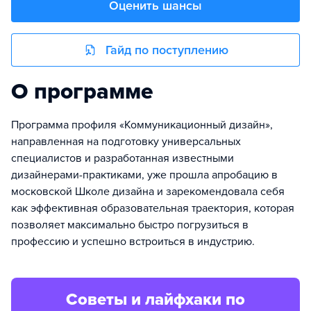
Оценить шансы
Гайд по поступлению
О программе
Программа профиля «Коммуникационный дизайн»,
направленная на подготовку универсальных
специалистов и разработанная известными
дизайнерами-практиками, уже прошла апробацию в
московской Школе дизайна и зарекомендовала себя
как эффективная образовательная траектория, которая
позволяет максимально быстро погрузиться в
профессию и успешно встроиться в индустрию.
Советы и лайфхаки по