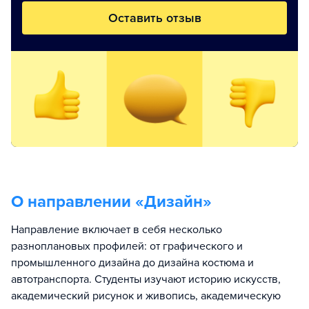
Оставить отзыв
О направлении «
Дизайн
»
Направление включает в себя несколько
разноплановых профилей: от графического и
промышленного дизайна до дизайна костюма и
автотранспорта. Студенты изучают историю искусств,
академический рисунок и живопись, академическую