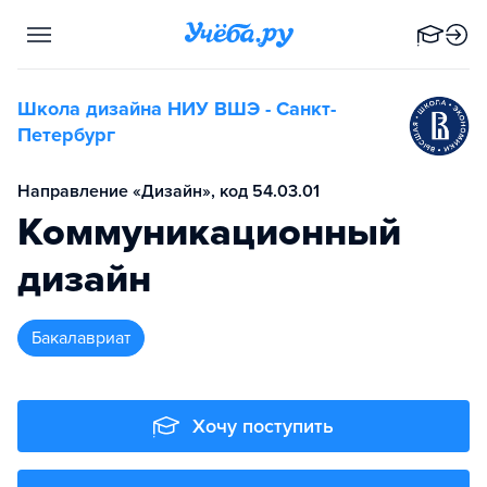
Школа дизайна НИУ ВШЭ - Санкт-
Петербург
Направление «Дизайн», код 54.03.01
Коммуникационный
дизайн
бакалавриат
Хочу поступить