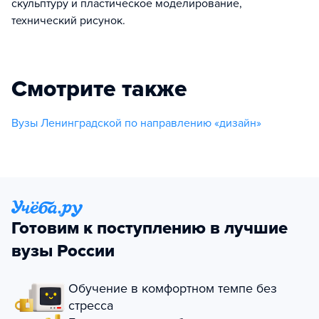
скульптуру и пластическое моделирование,
технический рисунок.
Смотрите также
Вузы Ленинградской по направлению «дизайн»
Готовим к поступлению в лучшие
вузы России
Обучение в комфортном темпе без
стресса