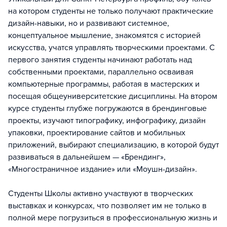
на котором студенты не только получают практические
дизайн-навыки, но и развивают системное,
концептуальное мышление, знакомятся с историей
искусства, учатся управлять творческими проектами. С
первого занятия студенты начинают работать над
собственными проектами, параллельно осваивая
компьютерные программы, работая в мастерских и
посещая общеуниверситетские дисциплины. На втором
курсе студенты глубже погружаются в брендинговые
проекты, изучают типографику, инфографику, дизайн
упаковки, проектирование сайтов и мобильных
приложений, выбирают специализацию, в которой будут
развиваться в дальнейшем — «Брендинг»,
«Многостраничное издание» или «Моушн-дизайн».
Студенты Школы активно участвуют в творческих
выставках и конкурсах, что позволяет им не только в
полной мере погрузиться в профессиональную жизнь и