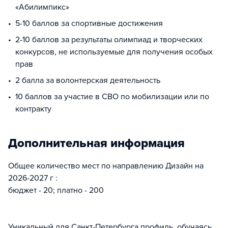
«Абилимпикс»
5-10 баллов за спортивные достижения
2-10 баллов за результаты олимпиад и творческих
конкурсов, не используемые для получения особых
прав
2 балла за волонтерская деятельность
10 баллов за участие в СВО по мобилизации или по
контракту
Дополнительная информация
Общее количество мест по направлению Дизайн на
2026-2027 г :
бюджет - 20; платно - 200
Уникальный для Санкт-Петербурга профиль, обучаясь