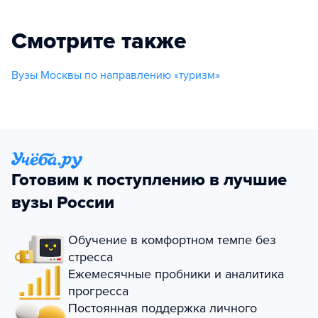
Смотрите также
Вузы Москвы по направлению «туризм»
Готовим к поступлению в лучшие
вузы России
Обучение в комфортном темпе без
стресса
Ежемесячные пробники и аналитика
прогресса
Постоянная поддержка личного