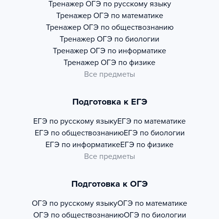
Тренажер
ОГЭ по русскому языку
Тренажер
ОГЭ по математике
Тренажер
ОГЭ по обществознанию
Тренажер
ОГЭ по биологии
Тренажер
ОГЭ по информатике
Тренажер
ОГЭ по физике
Все предметы
Подготовка к ЕГЭ
ЕГЭ по русскому языку
ЕГЭ по математике
ЕГЭ по обществознанию
ЕГЭ по биологии
ЕГЭ по информатике
ЕГЭ по физике
Все предметы
Подготовка к ОГЭ
ОГЭ по русскому языку
ОГЭ по математике
ОГЭ по обществознанию
ОГЭ по биологии