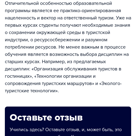
Отличительной особенностью образовательной
программы является ее практико-ориентированная
нацеленность и вектор на ответственный туризм. Уже на
первых курсах студенты получают необходимые знания
о сохранении окружающей среды в туристской
индустрии, о ресурсосбережении и разумном
потреблении ресурсов. Не менее важным в процессе
обучения является возможность выбора дисциплин на
старших курсах. Например, из предлагаемых
дисциплин: «Организация обслуживания туристов в
гостиницах», «Технологии организации и
сопровождения туристских маршрутов» и «Эколого-
туристские технологии».
Оставьте отзыв
Учились здесь? Оставьте отзыв, и, может быть, это