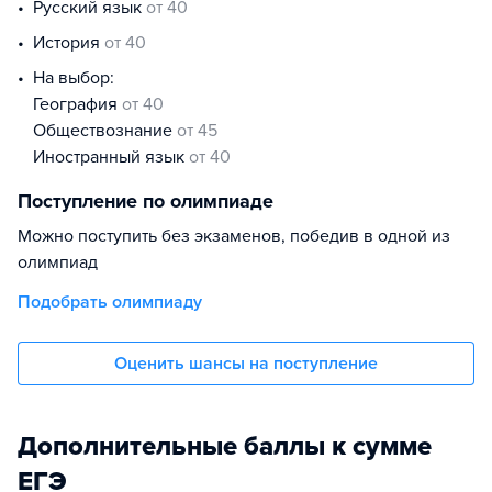
русский язык
от 40
история
от 40
На выбор:
география
от 40
обществознание
от 45
иностранный язык
от 40
Поступление по олимпиаде
Можно поступить без экзаменов, победив в одной из
олимпиад
Подобрать олимпиаду
Оценить шансы на поступление
Дополнительные баллы к сумме
ЕГЭ