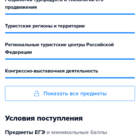
продвижения
Туристские регионы и территории
Региональные туристские центры Российской
Федерации
Конгрессно-выставочная деятельность
Показать все предметы
Условия поступления
Предметы ЕГЭ
и минимальные баллы