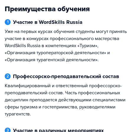
Преимущества обучения
Участие в WordSkills Russia
1
Уже на первых курсах обучения студенты могут принять
участие в конкурсах профессионального мастерства
WordSkills Russia в компетенциях «Туризм»,
«Организация туроператорской деятельности» и
«Организация турагентской деятельности».
Профессорско-преподавательский состав
2
Квалифицированный и ответственный профессорско-
преподавательский состав. Часть профессиональных
дисциплин преподается действующими специалистами
сферы туризма и гостеприимства, руководителями
турагентств.
Участие в различных мероприятиях
3