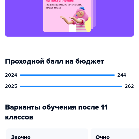
Проходной балл на бюджет
2024
244
2025
262
Варианты обучения после 11
классов
заочно
очно