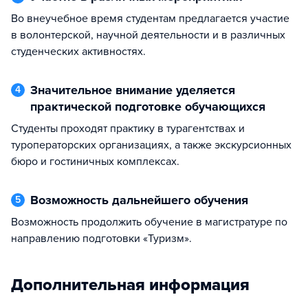
Во внеучебное время студентам предлагается участие
в волонтерской, научной деятельности и в различных
студенческих активностях.
Значительное внимание уделяется
4
практической подготовке обучающихся
Студенты проходят практику в турагентствах и
туроператорских организациях, а также экскурсионных
бюро и гостиничных комплексах.
Возможность дальнейшего обучения
5
Возможность продолжить обучение в магистратуре по
направлению подготовки «Туризм».
Дополнительная информация