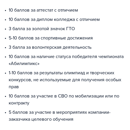
10 баллов за аттестат с отличием
10 баллов за диплом колледжа с отличием
3 балла за золотой значок ГТО
5-10 баллов за спортивные достижения
3 балла за волонтерская деятельность
10 баллов за наличие статуса победителя чемпионата
«Абилимпикс»
1-10 баллов за результаты олимпиад и творческих
конкурсов, не используемые для получения особых
прав
10 баллов за участие в СВО по мобилизации или по
контракту
5 баллов за участие в мероприятиях компании-
заказчика целевого обучения