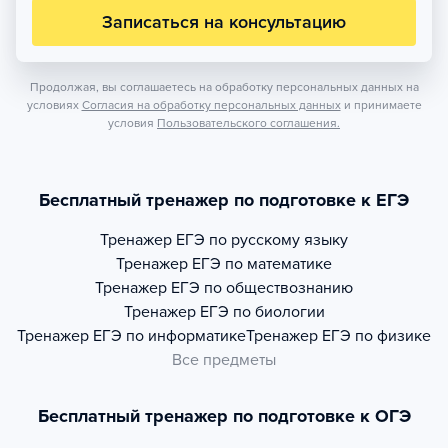
Записаться на консультацию
Продолжая, вы соглашаетесь на обработку персональных данных на
условиях
Согласия на обработку персональных данных
и принимаете
условия
Пользовательского соглашения.
Бесплатный тренажер по подготовке к ЕГЭ
Тренажер
ЕГЭ по русскому языку
Тренажер
ЕГЭ по математике
Тренажер
ЕГЭ по обществознанию
Тренажер
ЕГЭ по биологии
Тренажер
ЕГЭ по информатике
Тренажер
ЕГЭ по физике
Все предметы
Бесплатный тренажер по подготовке к ОГЭ