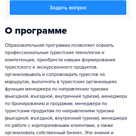
Задать вопрос
О программе
Образовательная программа позволяет освоить
профессиональные туристские технологии и
компетенции, приобрести навыки формирования
туристского и экскурсионного продуктов,
организовывать и сопровождать туристов на
маршрутах, выполнять в туристских организациях
функции менеджера по направлению туризма
(выездной, въездной, внутренний туризм), менеджера
по бронированию и продажам, менеджера по
туристским продуктам по направлениям туризма
(выездной, въездной, внутренний туризм), менеджера
по работе с корпоративными клиентами, а также
организовать собственный бизнес. Эти знания и