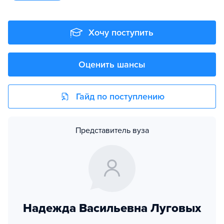
Хочу поступить
Оценить шансы
Гайд по поступлению
Представитель вуза
Надежда Васильевна Луговых