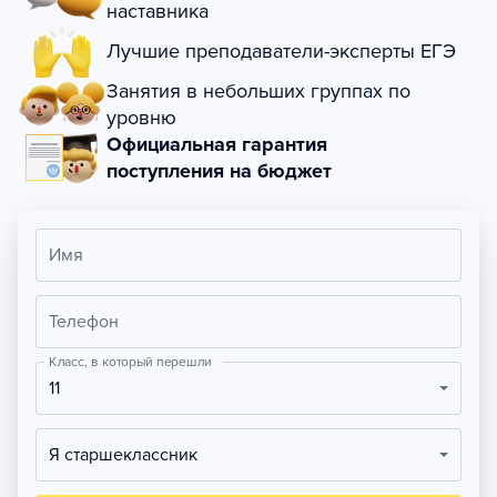
наставника
Лучшие преподаватели-эксперты ЕГЭ
Занятия в небольших группах по
уровню
Официальная гарантия
поступления на бюджет
Имя
Телефон
Класс, в который перешли
11
Я старшеклассник