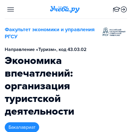
Факультет экономики и управления
РГСУ
Направление «Туризм», код 43.03.02
Экономика
впечатлений:
организация
туристской
деятельности
бакалавриат