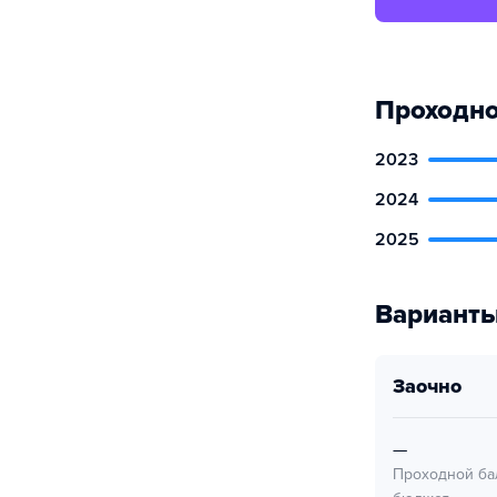
Проходно
2023
2024
2025
Варианты
заочно
—
Проходной ба