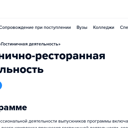
Сопровождение при поступлении
Вузы
Колледжи
Спе
«Гостиничная деятельность»
нично-ресторанная
льность
грамме
ссиональной деятельности выпускников программы включа