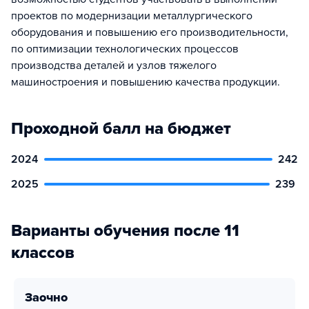
проектов по модернизации металлургического
оборудования и повышению его производительности,
по оптимизации технологических процессов
производства деталей и узлов тяжелого
машиностроения и повышению качества продукции.
Проходной балл на бюджет
2024
242
2025
239
Варианты обучения после 11
классов
заочно