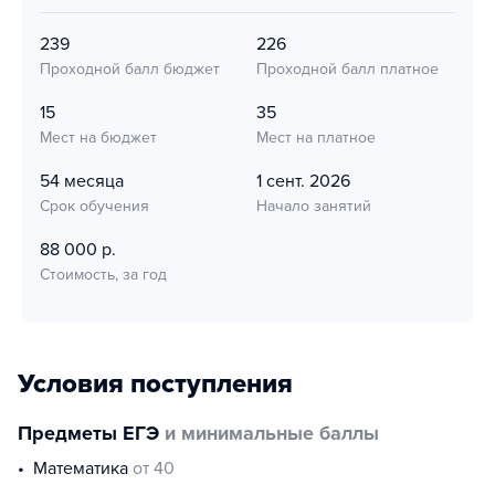
239
226
Проходной балл бюджет
Проходной балл платное
15
35
Мест на бюджет
Мест на платное
54 месяца
1 сент. 2026
Срок обучения
Начало занятий
88 000 р.
Стоимость, за год
Условия поступления
Предметы ЕГЭ
и минимальные баллы
математика
от 40