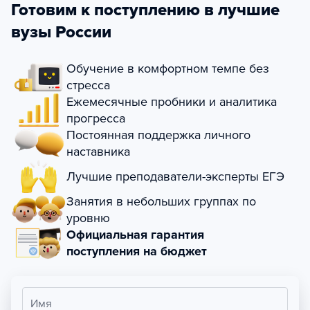
Готовим к поступлению в лучшие
вузы России
Обучение в комфортном темпе без
стресса
Ежемесячные пробники и аналитика
прогресса
Постоянная поддержка личного
наставника
Лучшие преподаватели-эксперты ЕГЭ
Занятия в небольших группах по
уровню
Официальная гарантия
поступления на бюджет
Имя