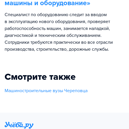
машины и оборудование
»
Специалист по оборудованию следит за вводом
в эксплуатацию нового оборудования, проверяет
работоспособность машин, занимается наладкой,
диагностикой и техническим обслуживанием.
Сотрудники требуются практически во все отрасли
производства, строительство, дорожные службы.
Смотрите также
Машиностроительные вузы Череповца