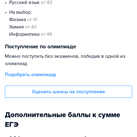
русский язык
от 40
На выбор:
физика
от 41
химия
от 40
информатика
от 46
Поступление по олимпиаде
Можно поступить без экзаменов, победив в одной из
олимпиад
Подобрать олимпиаду
Оценить шансы на поступление
Дополнительные баллы к сумме
ЕГЭ