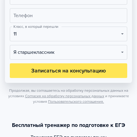
Телефон
Класс, в который перешли
11
Я старшеклассник
Записаться на консультацию
Продолжая, вы соглашаетесь на обработку персональных данных на
условиях
Согласия на обработку персональных данных
и принимаете
условия
Пользовательского соглашения.
Бесплатный тренажер по подготовке к ЕГЭ