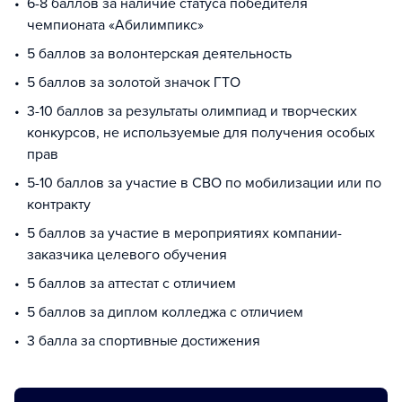
6-8 баллов за наличие статуса победителя
чемпионата «Абилимпикс»
5 баллов за волонтерская деятельность
5 баллов за золотой значок ГТО
3-10 баллов за результаты олимпиад и творческих
конкурсов, не используемые для получения особых
прав
5-10 баллов за участие в СВО по мобилизации или по
контракту
5 баллов за участие в мероприятиях компании-
заказчика целевого обучения
5 баллов за аттестат с отличием
5 баллов за диплом колледжа с отличием
3 балла за спортивные достижения