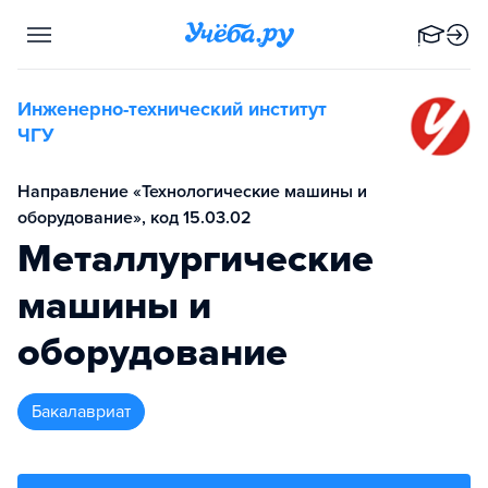
Инженерно-технический институт
ЧГУ
Направление «Технологические машины и
оборудование», код 15.03.02
Металлургические
машины и
оборудование
бакалавриат