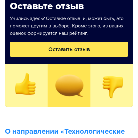
Оставьте отзыв
Учились здесь? Оставьте отзыв, и, может быть, это
поможет другим в выборе. Кроме этого, из ваших
оценок формируется наш рейтинг.
Оставить отзыв
О направлении «
Технологические