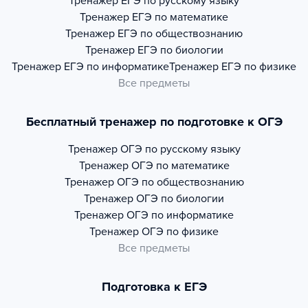
Тренажер
ЕГЭ по русскому языку
Тренажер
ЕГЭ по математике
Тренажер
ЕГЭ по обществознанию
Тренажер
ЕГЭ по биологии
Тренажер
ЕГЭ по информатике
Тренажер
ЕГЭ по физике
Все предметы
Бесплатный тренажер по подготовке к ОГЭ
Тренажер
ОГЭ по русскому языку
Тренажер
ОГЭ по математике
Тренажер
ОГЭ по обществознанию
Тренажер
ОГЭ по биологии
Тренажер
ОГЭ по информатике
Тренажер
ОГЭ по физике
Все предметы
Подготовка к ЕГЭ