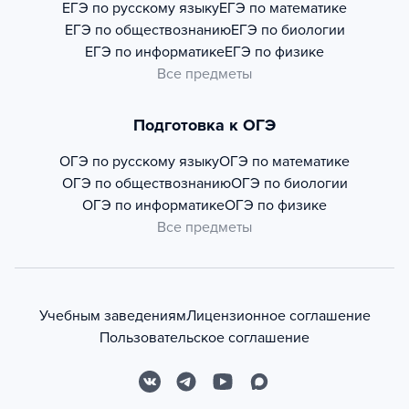
ЕГЭ по русскому языку
ЕГЭ по математике
ЕГЭ по обществознанию
ЕГЭ по биологии
ЕГЭ по информатике
ЕГЭ по физике
Все предметы
Подготовка к ОГЭ
ОГЭ по русскому языку
ОГЭ по математике
ОГЭ по обществознанию
ОГЭ по биологии
ОГЭ по информатике
ОГЭ по физике
Все предметы
Учебным заведениям
Лицензионное соглашение
Пользовательское соглашение