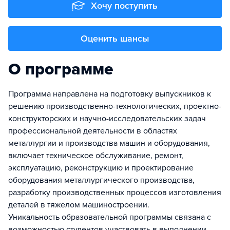
Хочу поступить
Оценить шансы
О программе
Программа направлена на подготовку выпускников к
решению производственно-технологических, проектно-
конструкторских и научно-исследовательских задач
профессиональной деятельности в областях
металлургии и производства машин и оборудования,
включает техническое обслуживание, ремонт,
эксплуатацию, реконструкцию и проектирование
оборудования металлургического производства,
разработку производственных процессов изготовления
деталей в тяжелом машиностроении.
Уникальность образовательной программы связана с
возможностью студентов участвовать в выполнении