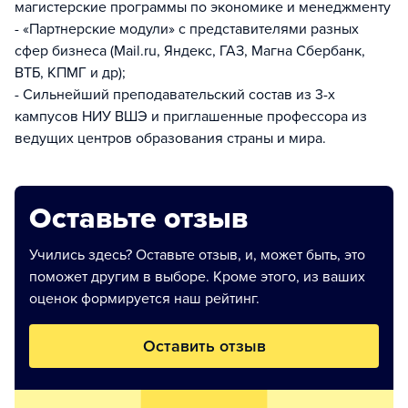
магистерские программы по экономике и менеджменту
- «Партнерские модули» с представителями разных
сфер бизнеса (Mail.ru, Яндекс, ГАЗ, Магна Сбербанк,
ВТБ, КПМГ и др);
- Сильнейший преподавательский состав из 3-х
кампусов НИУ ВШЭ и приглашенные профессора из
ведущих центров образования страны и мира.
Оставьте отзыв
Учились здесь? Оставьте отзыв, и, может быть, это
поможет другим в выборе. Кроме этого, из ваших
оценок формируется наш рейтинг.
Оставить отзыв