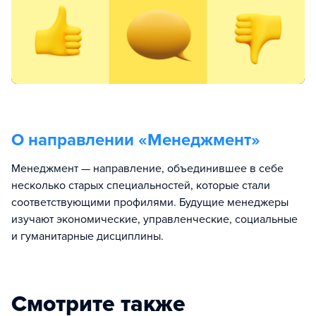
О направлении «
Менеджмент
»
Менеджмент — направление, объединившее в себе
несколько старых специальностей, которые стали
соответствующими профилями. Будущие менеджеры
изучают экономические, управленческие, социальные
и гуманитарные дисциплины.
Смотрите также