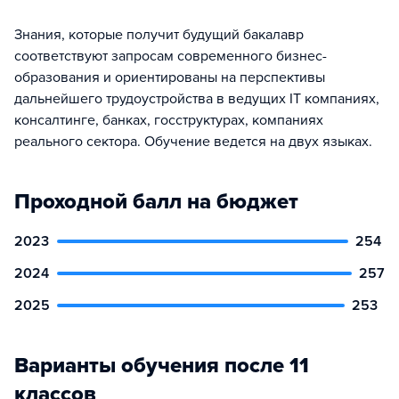
Знания, которые получит будущий бакалавр
соответствуют запросам современного бизнес-
образования и ориентированы на перспективы
дальнейшего трудоустройства в ведущих IT компаниях,
консалтинге, банках, госструктурах, компаниях
реального сектора. Обучение ведется на двух языках.
Проходной балл на бюджет
2023
254
2024
257
2025
253
Варианты обучения после 11
классов