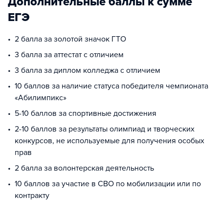
Дополнительные баллы к сумме
ЕГЭ
2 балла за золотой значок ГТО
3 балла за аттестат с отличием
3 балла за диплом колледжа с отличием
10 баллов за наличие статуса победителя чемпионата
«Абилимпикс»
5-10 баллов за спортивные достижения
2-10 баллов за результаты олимпиад и творческих
конкурсов, не используемые для получения особых
прав
2 балла за волонтерская деятельность
10 баллов за участие в СВО по мобилизации или по
контракту