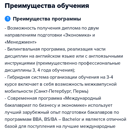
Преимущества обучения
Преимущества программы
1
- Возможность получения диплома по двум
направлениям подготовки «Экономика» и
«Менеджмент»
- Билингвальная программа, реализация части
дисциплин на английском языке или с англоязычными
инструкциями (преимущественно профессиональные
дисциплины 3, 4 года обучения);
- Гибридная система организации обучения на 3-4
курсе включает в себя возможность межкампусной
мобильности (Санкт-Петербург, Пермь)
- Современная программа «Международный
бакалавриат по бизнесу и экономике» использует
лучший зарубежный опыт подготовки бакалавров по
программам BBA, BS/BA – Bachelor и является отличной
базой для поступления на лучшие международные