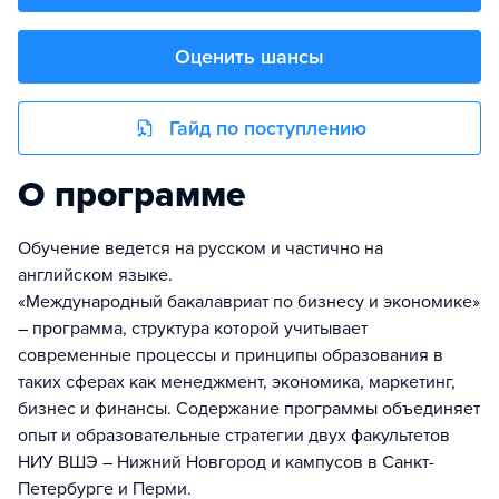
Оценить шансы
Гайд по поступлению
О программе
Обучение ведется на русском и частично на
английском языке.
«Международный бакалавриат по бизнесу и экономике»
– программа, структура которой учитывает
современные процессы и принципы образования в
таких сферах как менеджмент, экономика, маркетинг,
бизнес и финансы. Содержание программы объединяет
опыт и образовательные стратегии двух факультетов
НИУ ВШЭ – Нижний Новгород и кампусов в Санкт-
Петербурге и Перми.