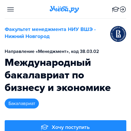
Факультет менеджмента НИУ ВШЭ -
Нижний Новгород
Направление «Менеджмент», код 38.03.02
Международный
бакалавриат по
бизнесу и экономике
бакалавриат
Хочу поступить