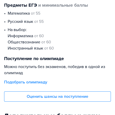
Предметы ЕГЭ
и минимальные баллы
математика
от 55
русский язык
от 55
На выбор:
информатика
от 60
обществознание
от 60
иностранный язык
от 60
Поступление по олимпиаде
Можно поступить без экзаменов, победив в одной из
олимпиад
Подобрать олимпиаду
Оценить шансы на поступление