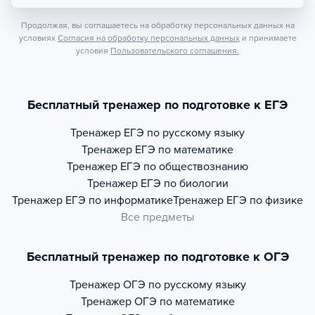
Продолжая, вы соглашаетесь на обработку персональных данных на
условиях
Согласия на обработку персональных данных
и принимаете
условия
Пользовательского соглашения.
Бесплатный тренажер по подготовке к ЕГЭ
Тренажер
ЕГЭ по русскому языку
Тренажер
ЕГЭ по математике
Тренажер
ЕГЭ по обществознанию
Тренажер
ЕГЭ по биологии
Тренажер
ЕГЭ по информатике
Тренажер
ЕГЭ по физике
Все предметы
Бесплатный тренажер по подготовке к ОГЭ
Тренажер
ОГЭ по русскому языку
Тренажер
ОГЭ по математике