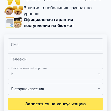
Занятия в небольших группах по
уровню
Официальная гарантия
поступления на бюджет
Имя
Телефон
Класс, в который перешли
11
Я старшеклассник
Записаться на консультацию