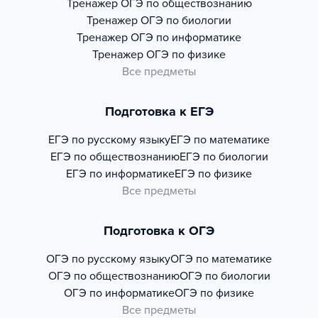
Тренажер
ОГЭ по обществознанию
Тренажер
ОГЭ по биологии
Тренажер
ОГЭ по информатике
Тренажер
ОГЭ по физике
Все предметы
Подготовка к ЕГЭ
ЕГЭ по русскому языку
ЕГЭ по математике
ЕГЭ по обществознанию
ЕГЭ по биологии
ЕГЭ по информатике
ЕГЭ по физике
Все предметы
Подготовка к ОГЭ
ОГЭ по русскому языку
ОГЭ по математике
ОГЭ по обществознанию
ОГЭ по биологии
ОГЭ по информатике
ОГЭ по физике
Все предметы