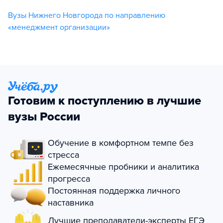
Вузы Нижнего Новгорода по направлению
«менеджмент организации»
Готовим к поступлению в лучшие
вузы России
Обучение в комфортном темпе без
стресса
Ежемесячные пробники и аналитика
прогресса
Постоянная поддержка личного
наставника
Лучшие преподаватели-эксперты ЕГЭ