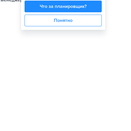
, менеджером
Что за планировщик?
Понятно