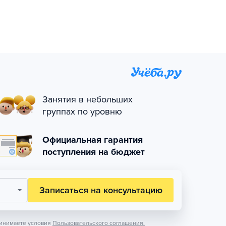
Занятия в небольших
группах по уровню
Официальная гарантия
поступления на бюджет
Записаться на консультацию
инимаете условия
Пользовательского соглашения.