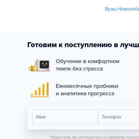
Вузы Новосиби
Готовим к поступлению в лучш
Обучение в комфортном
темпе без стресса
Ежемесячные пробники
и аналитика прогресса
Имя
Телефон
Продолжая, вы соглашаетесь на обработку персо