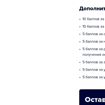
Дополнит
10 баллов за
10 баллов з
5 баллов за
5 баллов за
5 баллов за 
получения о
5 баллов за 
5 баллов за
5 баллов за 
Остав