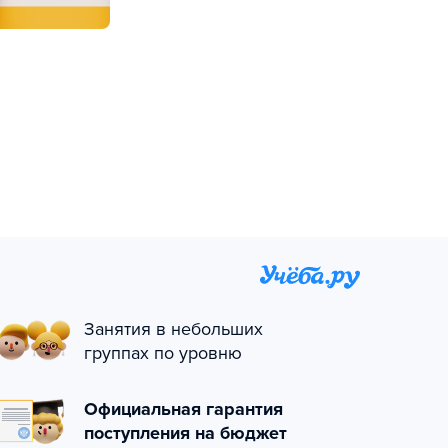
Занятия в небольших
группах по уровню
Официальная гарантия
поступления на бюджет