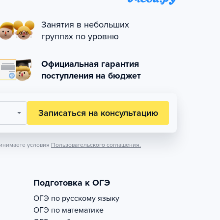
Занятия в небольших
группах по уровню
Официальная гарантия
поступления на бюджет
Записаться на консультацию
инимаете условия
Пользовательского соглашения.
Подготовка к ОГЭ
ОГЭ по русскому языку
ОГЭ по математике